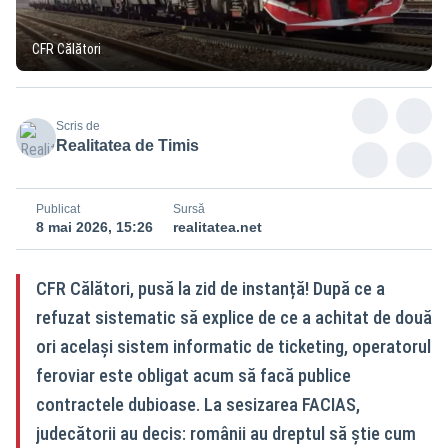
CFR Călători
Scris de
Realitatea de Timis
Publicat
Sursă
8 mai 2026, 15:26
realitatea.net
CFR Călători, pusă la zid de instanță! După ce a
refuzat sistematic să explice de ce a achitat de două
ori același sistem informatic de ticketing, operatorul
feroviar este obligat acum să facă publice
contractele dubioase. La sesizarea FACIAS,
judecătorii au decis: românii au dreptul să știe cum