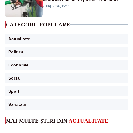
2 aug. 2026, 15:36
CATEGORII POPULARE
Actualitate
Politica
Economie
Social
Sport
Sanatate
MAI MULTE ȘTIRI DIN
ACTUALITATE