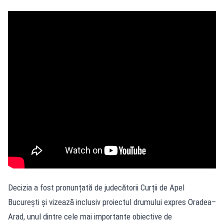
Decizia a fost pronunțată de judecătorii Curții de Apel
București și vizează inclusiv proiectul drumului expres Oradea–
Arad, unul dintre cele mai importante obiective de