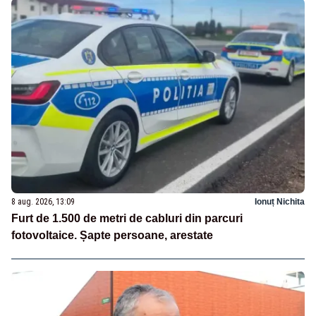
8 aug. 2026, 13:09
Ionuț Nichita
Furt de 1.500 de metri de cabluri din parcuri
fotovoltaice. Șapte persoane, arestate