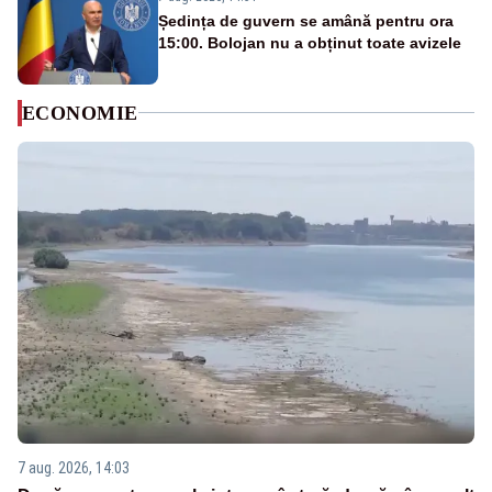
Ședința de guvern se amână pentru ora
15:00. Bolojan nu a obținut toate avizele
ECONOMIE
7 aug. 2026, 14:03