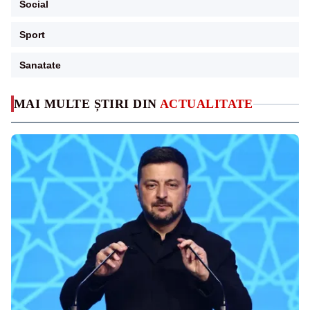
Social
Sport
Sanatate
MAI MULTE ȘTIRI DIN
ACTUALITATE