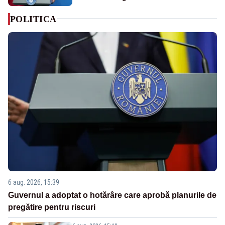
POLITICA
6 aug. 2026, 15:39
Guvernul a adoptat o hotărâre care aprobă planurile de
pregătire pentru riscuri