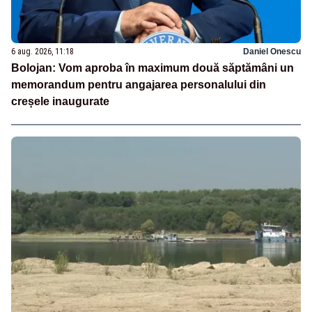
6 aug. 2026, 11:18
Daniel Onescu
Bolojan: Vom aproba în maximum două săptămâni un
memorandum pentru angajarea personalului din
creșele inaugurate