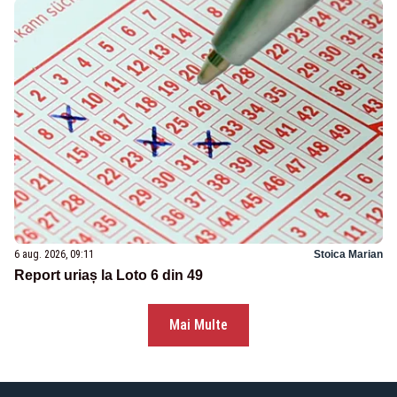
6 aug. 2026, 09:11
Stoica Marian
Report uriaș la Loto 6 din 49
Mai Multe