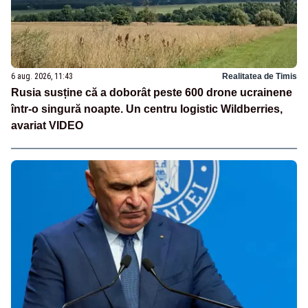
6 aug. 2026, 11:43
Realitatea de Timis
Rusia susține că a doborât peste 600 drone ucrainene
într-o singură noapte. Un centru logistic Wildberries,
avariat VIDEO