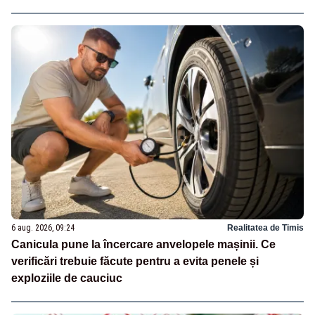
6 aug. 2026, 09:24
Realitatea de Timis
Canicula pune la încercare anvelopele mașinii. Ce
verificări trebuie făcute pentru a evita penele și
exploziile de cauciuc