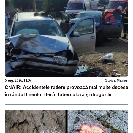
6 aug. 2026, 14:07
Stoica Marian
CNAIR: Accidentele rutiere provoacă mai multe decese
în rândul tinerilor decât tuberculoza și drogurile