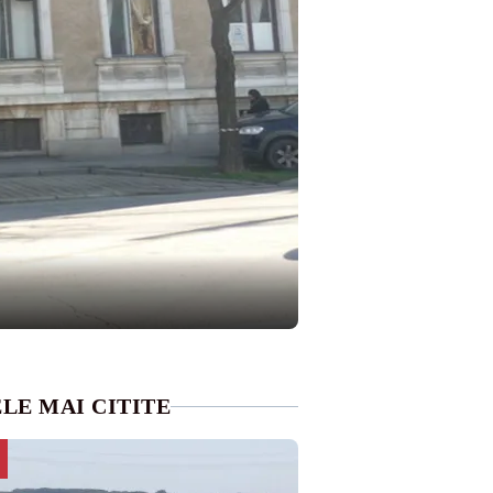
LE MAI CITITE