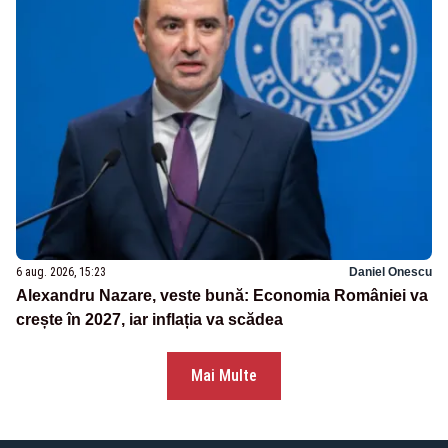
6 aug. 2026, 15:23
Daniel Onescu
Alexandru Nazare, veste bună: Economia României va
crește în 2027, iar inflația va scădea
Mai Multe