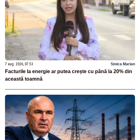
7 aug. 2026, 07:53
Stoica Marian
Facturile la energie ar putea crește cu până la 20% din
această toamnă