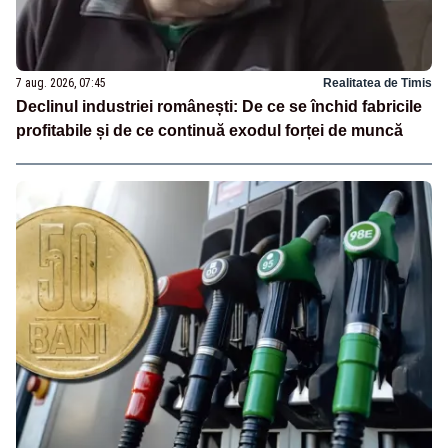
7 aug. 2026, 07:45
Realitatea de Timis
Declinul industriei românești: De ce se închid fabricile
profitabile și de ce continuă exodul forței de muncă