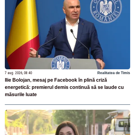
7 aug. 2026, 08:40
Realitatea de Timis
Ilie Bolojan, mesaj pe Facebook în plină criză
energetică: premierul demis continuă să se laude cu
măsurile luate