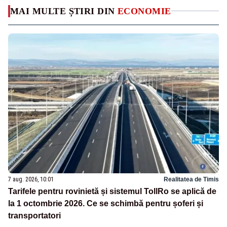
MAI MULTE ȘTIRI DIN
ECONOMIE
7 aug. 2026, 10:01
Realitatea de Timis
Tarifele pentru rovinietă și sistemul TollRo se aplică de
la 1 octombrie 2026. Ce se schimbă pentru șoferi și
transportatori