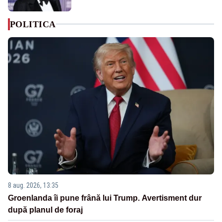
POLITICA
8 aug. 2026, 13:35
Groenlanda îi pune frână lui Trump. Avertisment dur
după planul de foraj