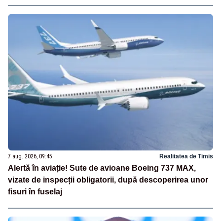
7 aug. 2026, 09:45
Realitatea de Timis
Alertă în aviație! Sute de avioane Boeing 737 MAX,
vizate de inspecții obligatorii, după descoperirea unor
fisuri în fuselaj