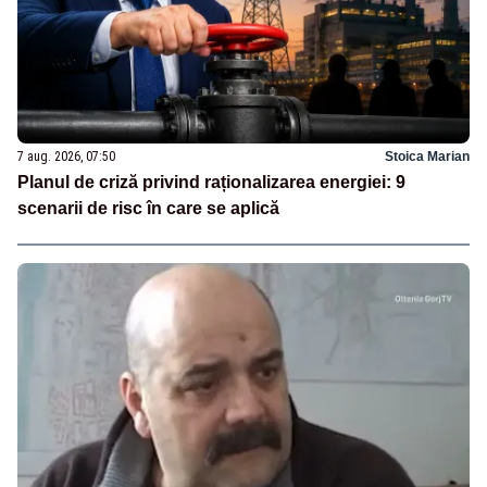
7 aug. 2026, 07:50
Stoica Marian
Planul de criză privind raționalizarea energiei: 9
scenarii de risc în care se aplică