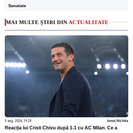
Sanatate
MAI MULTE ȘTIRI DIN
ACTUALITATE
5 aug. 2026, 19:29
Ionuț Nichita
Reacția lui Cristi Chivu după 1-1 cu AC Milan. Ce a