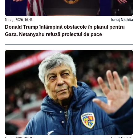
5 aug. 2026, 16:43
Ionuț Nichita
Donald Trump întâmpină obstacole în planul pentru
Gaza. Netanyahu refuză proiectul de pace