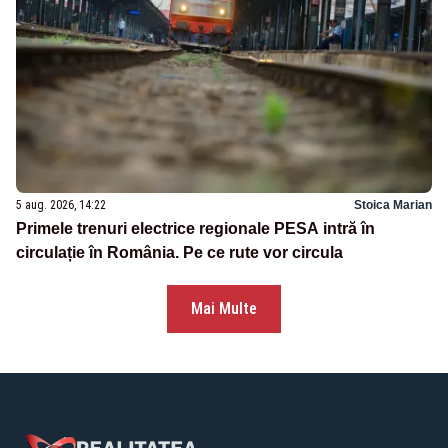
5 aug. 2026, 14:22
Stoica Marian
Primele trenuri electrice regionale PESA intră în
circulație în România. Pe ce rute vor circula
Mai Multe