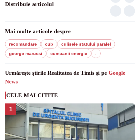
Distribuie articolul
Mai multe articole despre
recomandare
cub
culisele statului paralel
george marussi
companii energie
.
Urmărește știrile Realitatea de Timis și pe
Google
News
CELE MAI CITITE
1