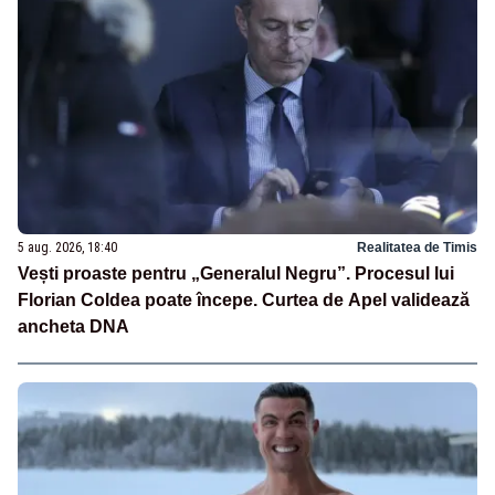
5 aug. 2026, 18:40
Realitatea de Timis
Vești proaste pentru „Generalul Negru”. Procesul lui
Florian Coldea poate începe. Curtea de Apel validează
ancheta DNA