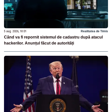
5 aug. 2026, 18:01
Realitatea de Timis
Când va fi repornit sistemul de cadastru după atacul
hackerilor. Anunțul făcut de autorități