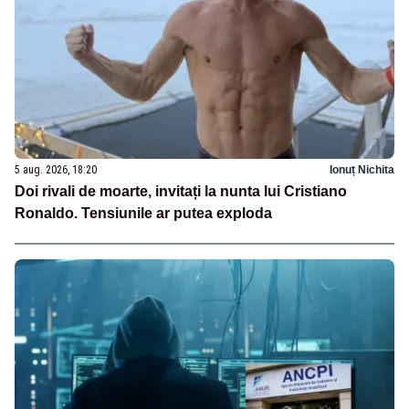
5 aug. 2026, 18:20
Ionuț Nichita
Doi rivali de moarte, invitați la nunta lui Cristiano
Ronaldo. Tensiunile ar putea exploda