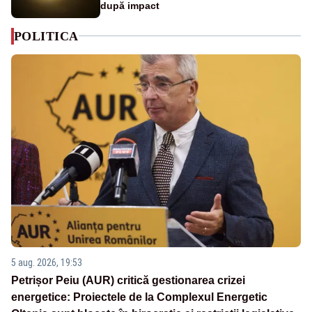
după impact
POLITICA
5 aug. 2026, 19:53
Petrișor Peiu (AUR) critică gestionarea crizei
energetice: Proiectele de la Complexul Energetic