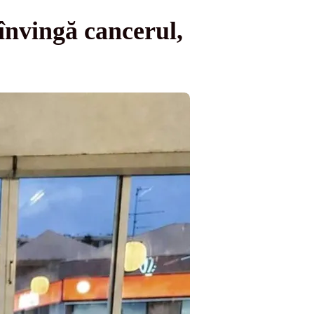
 învingă cancerul,