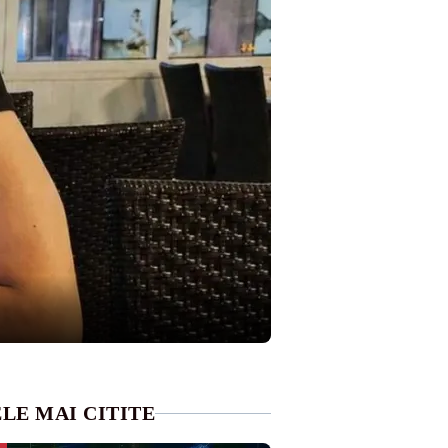
LE MAI CITITE