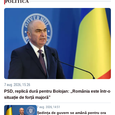
POLITICA
7 aug. 2026, 15:26
PSD, replică dură pentru Bolojan: „România este într-o
situație de forță majoră”
7 aug. 2026, 14:51
Ședința de guvern se amână pentru ora