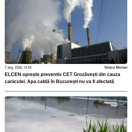
7 aug. 2026, 14:30
Stoica Marian
ELCEN oprește preventiv CET Grozăvești din cauza
caniculei. Apa caldă în București nu va fi afectată