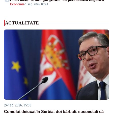
Economie
-
1 aug. 2026, 06:48
ACTUALITATE
24 feb. 2026, 15:50
Complot dejucat în Serbia: doi bărbați, suspectați că