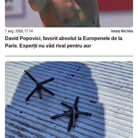
7 aug. 2026, 17:14
Ionuț Nichita
David Popovici, favorit absolut la Europenele de la
Paris. Experții nu văd rival pentru aur