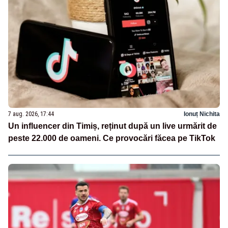
7 aug. 2026, 17:44
Ionuț Nichita
Un influencer din Timiș, reținut după un live urmărit de
peste 22.000 de oameni. Ce provocări făcea pe TikTok