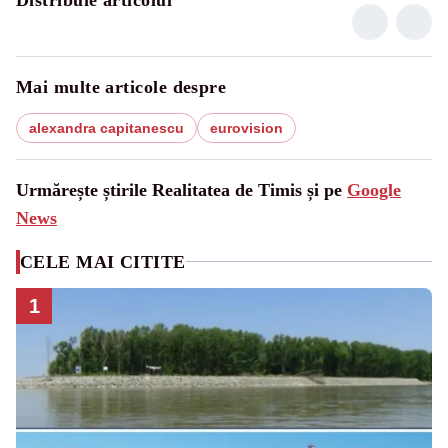
Mai multe articole despre
alexandra capitanescu
eurovision
Urmărește știrile Realitatea de Timis și pe
Google
News
CELE MAI CITITE
1