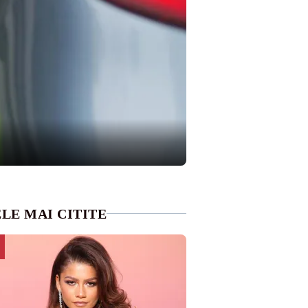
LE MAI CITITE