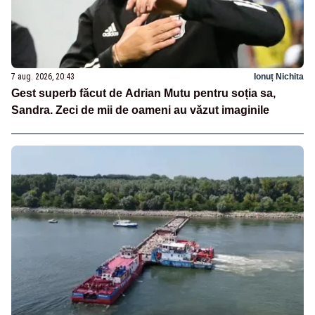
7 aug. 2026, 20:43
Ionuț Nichita
Gest superb făcut de Adrian Mutu pentru soția sa,
Sandra. Zeci de mii de oameni au văzut imaginile