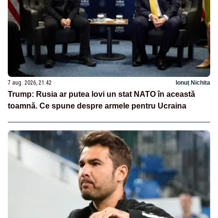
7 aug. 2026, 21:42
Ionuț Nichita
Trump: Rusia ar putea lovi un stat NATO în această
toamnă. Ce spune despre armele pentru Ucraina