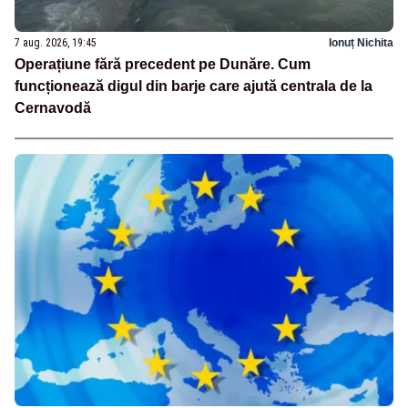
7 aug. 2026, 19:45
Ionuț Nichita
Operațiune fără precedent pe Dunăre. Cum
funcționează digul din barje care ajută centrala de la
Cernavodă