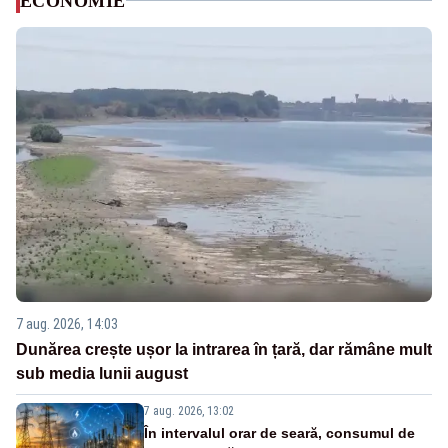
ECONOMIE
7 aug. 2026, 14:03
Dunărea crește ușor la intrarea în țară, dar rămâne mult
sub media lunii august
7 aug. 2026, 13:02
În intervalul orar de seară, consumul de