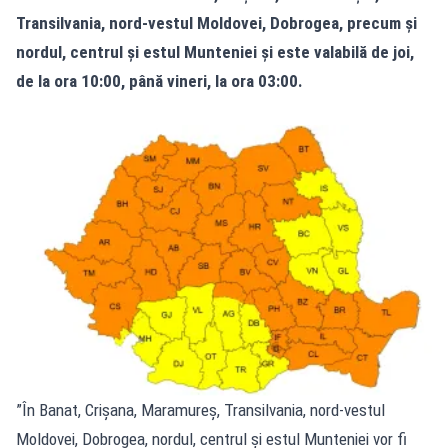
Transilvania, nord-vestul Moldovei, Dobrogea, precum și
nordul, centrul și estul Munteniei și este valabilă de joi,
de la ora 10:00, până vineri, la ora 03:00.
”În Banat, Crișana, Maramureș, Transilvania, nord-vestul
Moldovei, Dobrogea, nordul, centrul și estul Munteniei vor fi