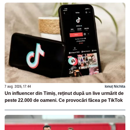
7 aug. 2026, 17:44
Ionuț Nichita
Un influencer din Timiș, reținut după un live urmărit de
peste 22.000 de oameni. Ce provocări făcea pe TikTok