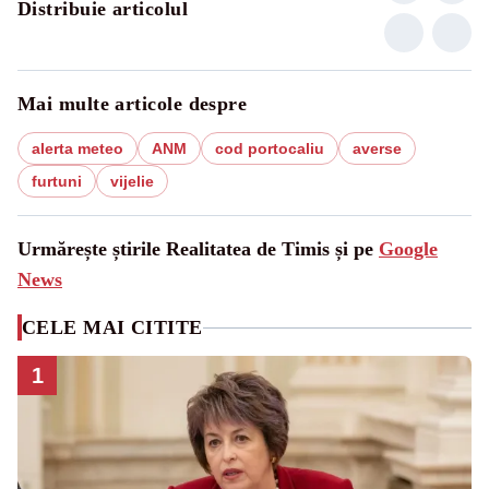
Distribuie articolul
Mai multe articole despre
alerta meteo
ANM
cod portocaliu
averse
furtuni
vijelie
Urmărește știrile Realitatea de Timis și pe
Google
News
CELE MAI CITITE
1