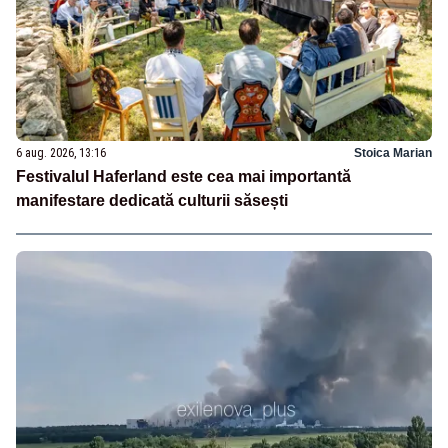
6 aug. 2026, 13:16
Stoica Marian
Festivalul Haferland este cea mai importantă
manifestare dedicată culturii săsești