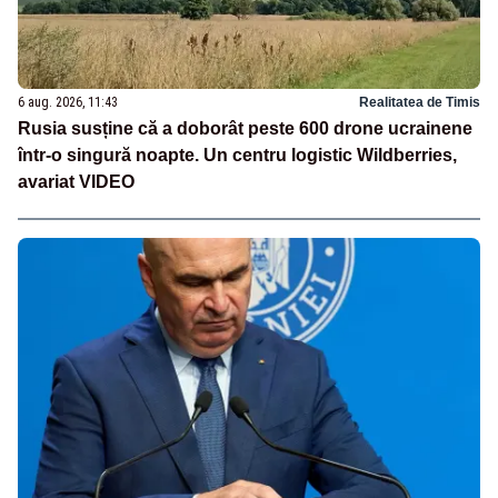
6 aug. 2026, 11:43
Realitatea de Timis
Rusia susține că a doborât peste 600 drone ucrainene
într-o singură noapte. Un centru logistic Wildberries,
avariat VIDEO