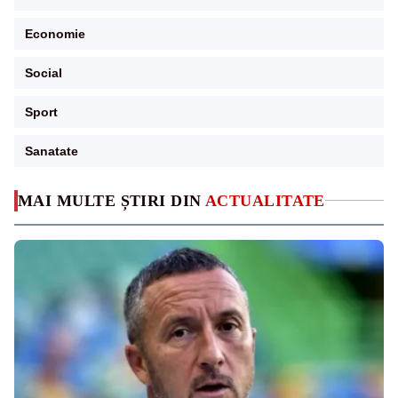
Economie
Social
Sport
Sanatate
MAI MULTE ȘTIRI DIN
ACTUALITATE