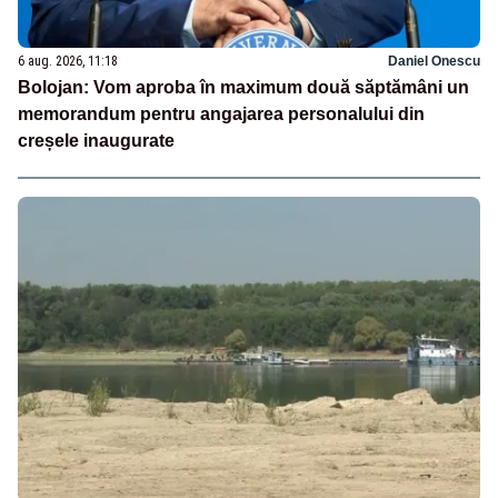
6 aug. 2026, 11:18
Daniel Onescu
Bolojan: Vom aproba în maximum două săptămâni un
memorandum pentru angajarea personalului din
creșele inaugurate