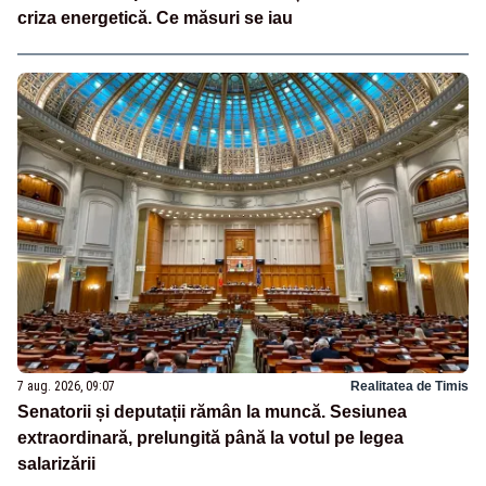
criza energetică. Ce măsuri se iau
7 aug. 2026, 09:07
Realitatea de Timis
Senatorii și deputații rămân la muncă. Sesiunea
extraordinară, prelungită până la votul pe legea
salarizării