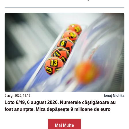
6 aug. 2026, 19:19
Ionuț Nichita
Loto 6/49, 6 august 2026. Numerele câștigătoare au
fost anunțate. Miza depășește 9 milioane de euro
Mai Multe