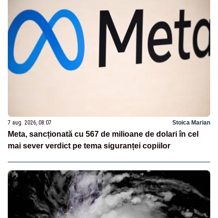
7 aug. 2026, 08:07
Stoica Marian
Meta, sancționată cu 567 de milioane de dolari în cel
mai sever verdict pe tema siguranței copiilor