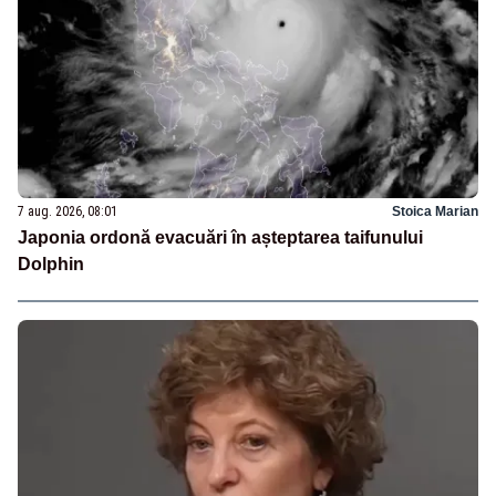
7 aug. 2026, 08:01
Stoica Marian
Japonia ordonă evacuări în așteptarea taifunului
Dolphin