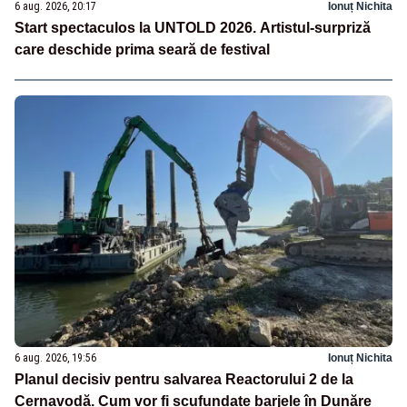
6 aug. 2026, 20:17
Ionuț Nichita
Start spectaculos la UNTOLD 2026. Artistul-surpriză
care deschide prima seară de festival
6 aug. 2026, 19:56
Ionuț Nichita
Planul decisiv pentru salvarea Reactorului 2 de la
Cernavodă. Cum vor fi scufundate barjele în Dunăre