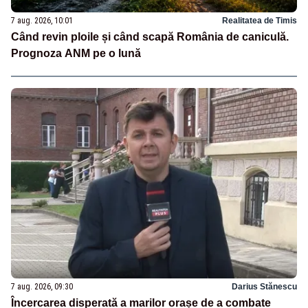
7 aug. 2026, 10:01
Realitatea de Timis
Când revin ploile și când scapă România de caniculă.
Prognoza ANM pe o lună
7 aug. 2026, 09:30
Darius Stănescu
Încercarea disperată a marilor orașe de a combate