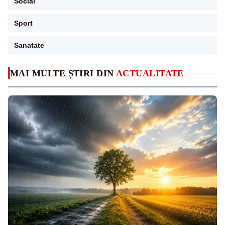
Social
Sport
Sanatate
MAI MULTE ȘTIRI DIN
ACTUALITATE