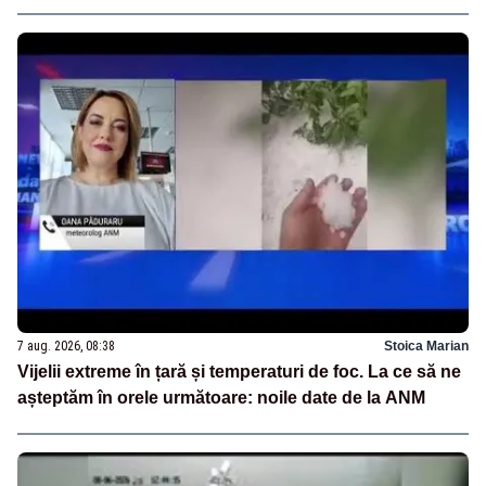
7 aug. 2026, 08:38
Stoica Marian
Vijelii extreme în țară și temperaturi de foc. La ce să ne
așteptăm în orele următoare: noile date de la ANM