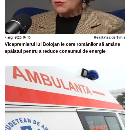
7 aug. 2026, 07:15
Realitatea de Timis
Vicepremierul lui Bolojan le cere românilor să amâne
spălatul pentru a reduce consumul de energie