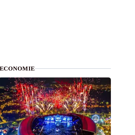
ECONOMIE