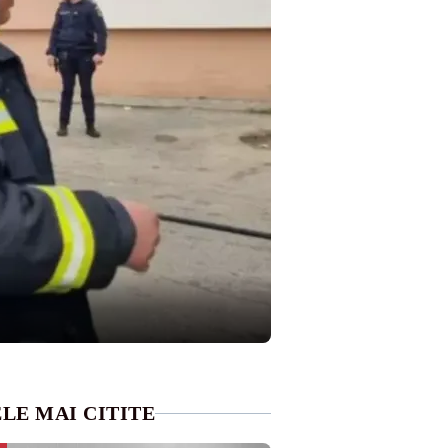
LE MAI CITITE