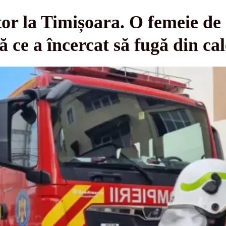
or la Timișoara. O femeie de 
 ce a încercat să fugă din cal