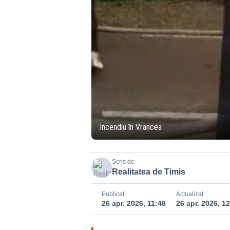
Incendiu în Vrancea
Scris de
Realitatea de Timis
Publicat
Actualizat
26 apr. 2026, 11:48
26 apr. 2026, 1