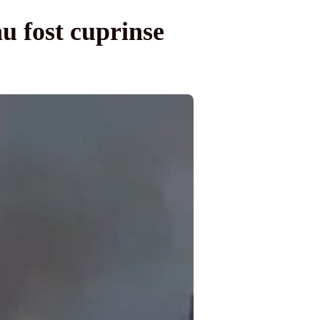
au fost cuprinse