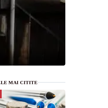
LE MAI CITITE