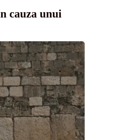
in cauza unui