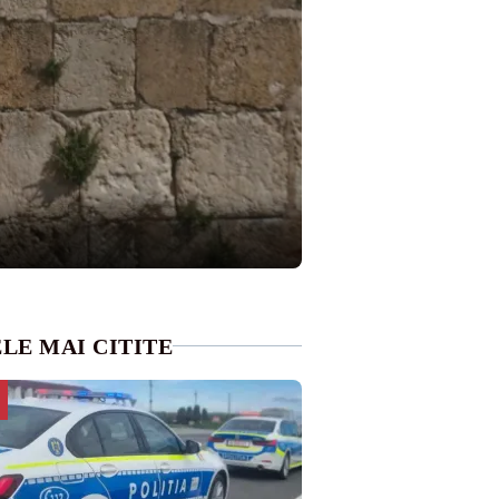
LE MAI CITITE