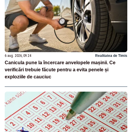
6 aug. 2026, 09:24
Realitatea de Timis
Canicula pune la încercare anvelopele mașinii. Ce
verificări trebuie făcute pentru a evita penele și
exploziile de cauciuc