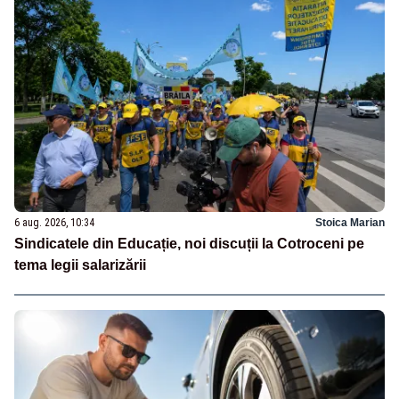
6 aug. 2026, 10:34
Stoica Marian
Sindicatele din Educație, noi discuții la Cotroceni pe
tema legii salarizării