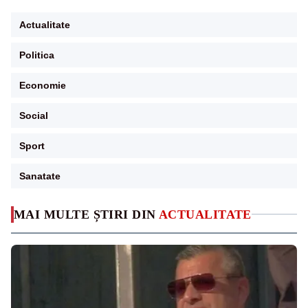
Actualitate
Politica
Economie
Social
Sport
Sanatate
MAI MULTE ȘTIRI DIN
ACTUALITATE