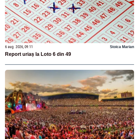
6 aug. 2026, 09:11
Stoica Marian
Report uriaș la Loto 6 din 49