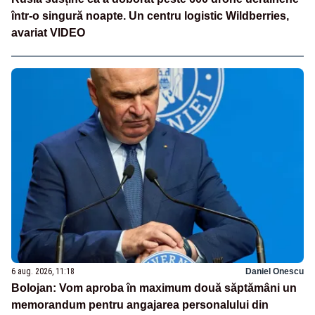
într-o singură noapte. Un centru logistic Wildberries,
avariat VIDEO
6 aug. 2026, 11:18
Daniel Onescu
Bolojan: Vom aproba în maximum două săptămâni un
memorandum pentru angajarea personalului din