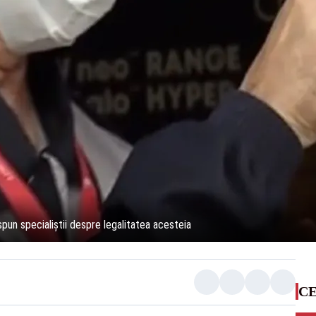
pun specialiștii despre legalitatea acesteia
CE