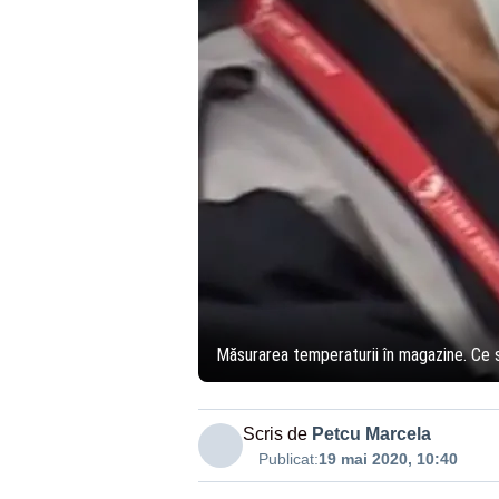
Măsurarea temperaturii în magazine. Ce s
Scris de
Petcu Marcela
Publicat:
19 mai 2020, 10:40