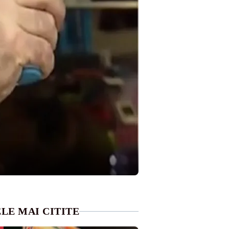
LE MAI CITITE