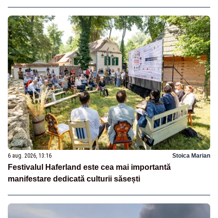
6 aug. 2026, 13:16
Stoica Marian
Festivalul Haferland este cea mai importantă
manifestare dedicată culturii săsești