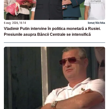
6 aug. 2026, 16:14
Ionuț Nichita
Vladimir Putin intervine în politica monetară a Rusiei.
Presiunile asupra Băncii Centrale se intensifică