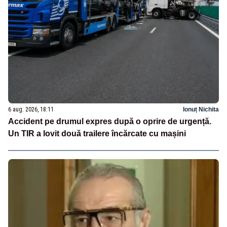
6 aug. 2026, 18:11
Ionuț Nichita
Accident pe drumul expres după o oprire de urgență.
Un TIR a lovit două trailere încărcate cu mașini