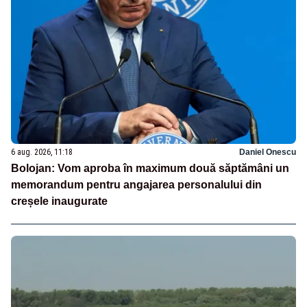
6 aug. 2026, 11:18
Daniel Onescu
Bolojan: Vom aproba în maximum două săptămâni un
memorandum pentru angajarea personalului din
creșele inaugurate