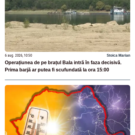
6 aug. 2026, 10:50
Stoica Marian
Operațiunea de pe brațul Bala intră în faza decisivă.
Prima barjă ar putea fi scufundată la ora 15:00