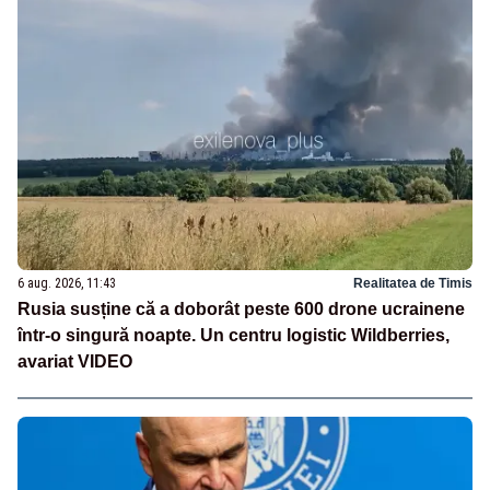
6 aug. 2026, 11:43
Realitatea de Timis
Rusia susține că a doborât peste 600 drone ucrainene
într-o singură noapte. Un centru logistic Wildberries,
avariat VIDEO