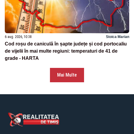
6 aug. 2026, 10:38
Stoica Marian
Cod roșu de caniculă în șapte județe și cod portocaliu
de vijelii în mai multe regiuni: temperaturi de 41 de
grade - HARTA
Mai Multe