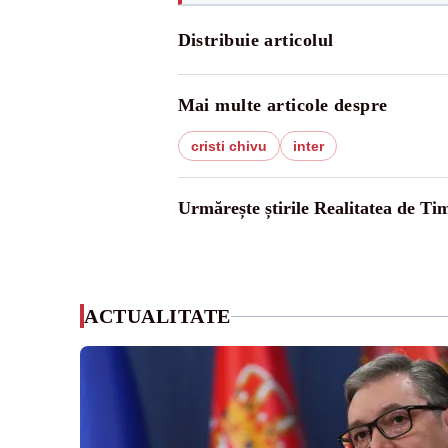
Distribuie articolul
Mai multe articole despre
cristi chivu
inter
Urmărește știrile Realitatea de Tim
ACTUALITATE