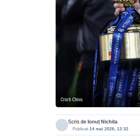
Cristi Chivu
Scris de
Ionuț Nichita
Publicat:
14 mai 2026, 12:32