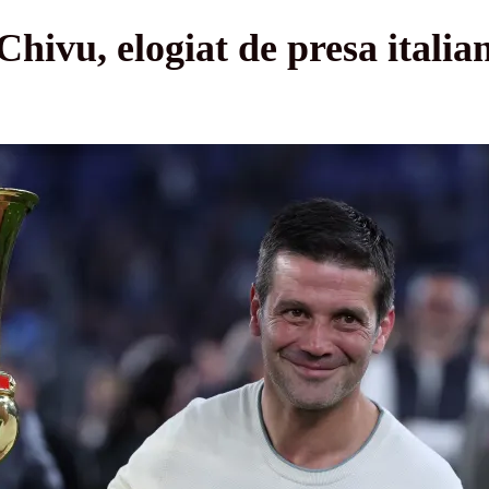
hivu, elogiat de presa italia