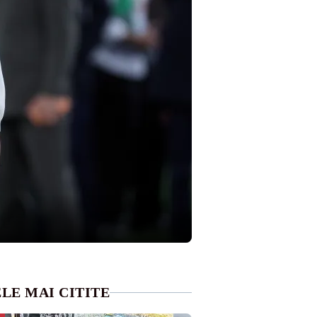
LE MAI CITITE