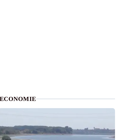
ECONOMIE