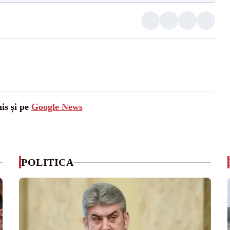
is și pe
Google News
POLITICA