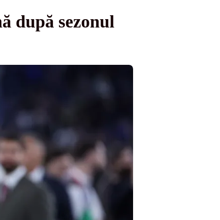
nă după sezonul