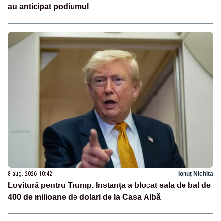
au anticipat podiumul
8 aug. 2026, 10:42
Ionuț Nichita
Lovitură pentru Trump. Instanța a blocat sala de bal de
400 de milioane de dolari de la Casa Albă