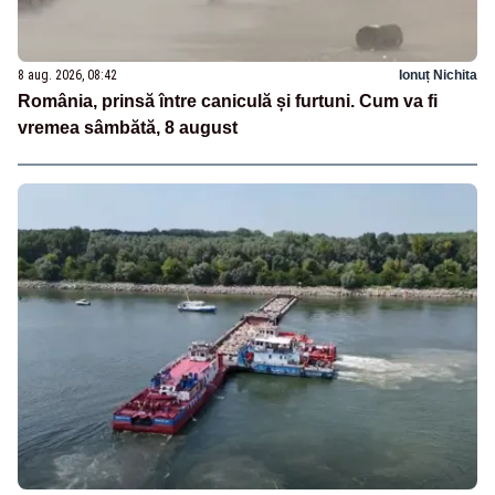
8 aug. 2026, 08:42
Ionuț Nichita
România, prinsă între caniculă și furtuni. Cum va fi
vremea sâmbătă, 8 august