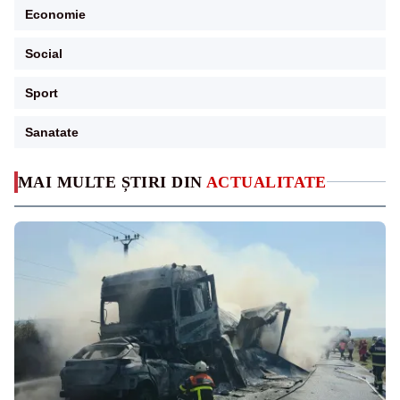
Economie
Social
Sport
Sanatate
MAI MULTE ȘTIRI DIN
ACTUALITATE