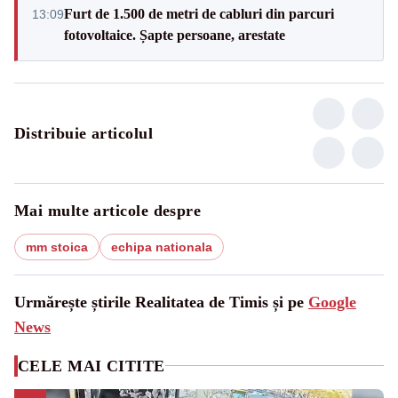
Furt de 1.500 de metri de cabluri din parcuri
13:09
fotovoltaice. Șapte persoane, arestate
Distribuie articolul
Mai multe articole despre
mm stoica
echipa nationala
Urmărește știrile Realitatea de Timis și pe
Google
News
CELE MAI CITITE