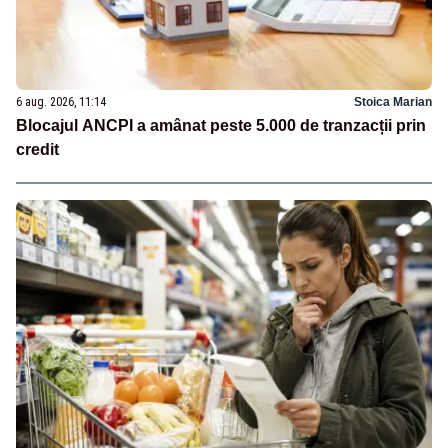
6 aug. 2026, 11:14
Stoica Marian
Blocajul ANCPI a amânat peste 5.000 de tranzacții prin
credit