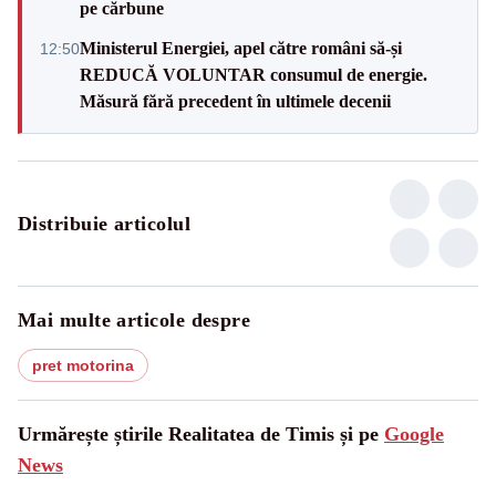
pe cărbune
Ministerul Energiei, apel către români să-și
12:50
REDUCĂ VOLUNTAR consumul de energie.
Măsură fără precedent în ultimele decenii
Distribuie articolul
Mai multe articole despre
pret motorina
Urmărește știrile Realitatea de Timis și pe
Google
News