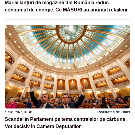
Marile lanțuri de magazine din România reduc
consumul de energie. Ce MĂSURI au anunțat retailerii
5 aug. 2026, 09:46
Realitatea de Timis
Scandal în Parlament pe tema centralelor pe cărbune.
Vot decisiv în Camera Deputaților