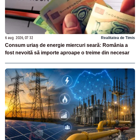
6 aug. 2026, 07:32
Realitatea de Timis
Consum uriaș de energie miercuri seară: România a
fost nevoită să importe aproape o treime din necesar