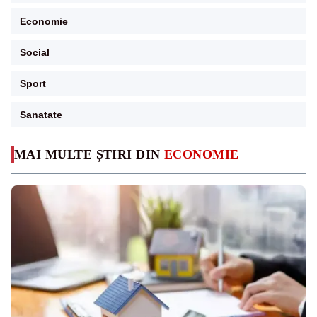
Economie
Social
Sport
Sanatate
MAI MULTE ȘTIRI DIN
ECONOMIE