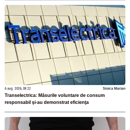
6 aug. 2026, 08:22
Stoica Marian
Transelectrica: Măsurile voluntare de consum
responsabil şi-au demonstrat eficienţa