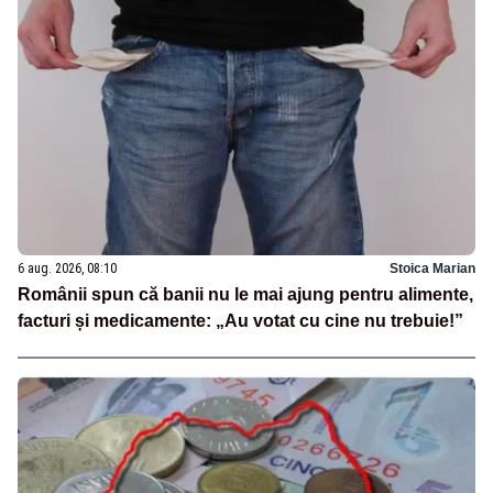
6 aug. 2026, 08:10
Stoica Marian
Românii spun că banii nu le mai ajung pentru alimente,
facturi și medicamente: „Au votat cu cine nu trebuie!”