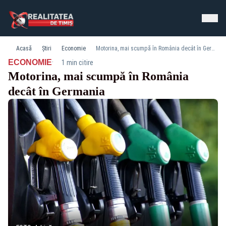
Acasă
Știri
Economie
Motorina, mai scumpă în România decât în Germania
·
ECONOMIE
1 min citire
Motorina, mai scumpă în România
decât în Germania