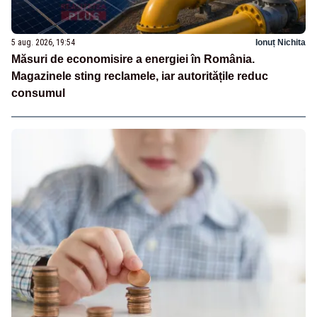
5 aug. 2026, 19:54
Ionuț Nichita
Măsuri de economisire a energiei în România.
Magazinele sting reclamele, iar autoritățile reduc
consumul