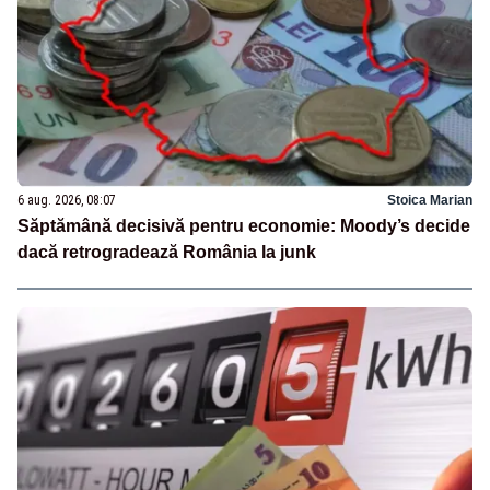
6 aug. 2026, 08:07
Stoica Marian
Săptămână decisivă pentru economie: Moody’s decide
dacă retrogradează România la junk