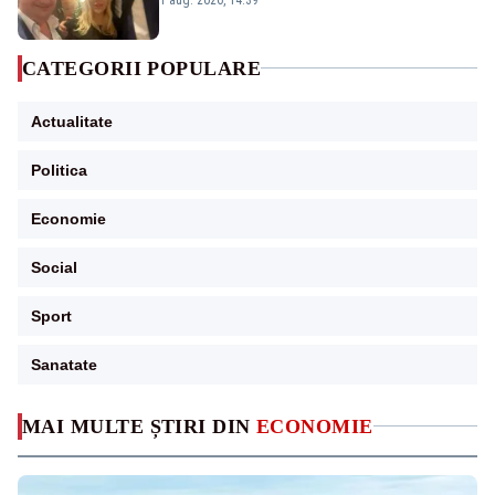
CATEGORII POPULARE
Actualitate
Politica
Economie
Social
Sport
Sanatate
MAI MULTE ȘTIRI DIN
ECONOMIE