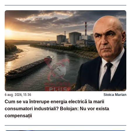
6 aug. 2026, 15:36
Stoica Marian
Cum se va întrerupe energia electrică la marii
consumatori industriali? Bolojan: Nu vor exista
compensații