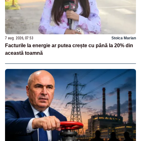
7 aug. 2026, 07:53
Stoica Marian
Facturile la energie ar putea crește cu până la 20% din
această toamnă