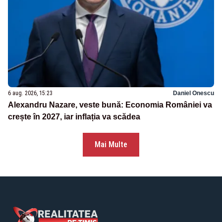
6 aug. 2026, 15:23
Daniel Onescu
Alexandru Nazare, veste bună: Economia României va
crește în 2027, iar inflația va scădea
Mai Multe