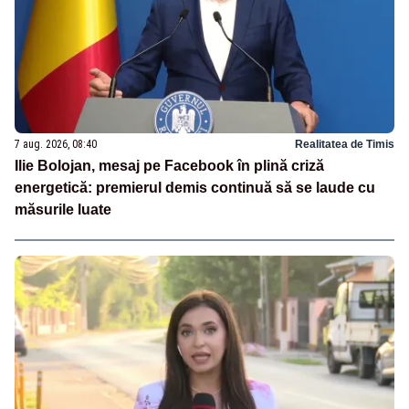
7 aug. 2026, 08:40
Realitatea de Timis
Ilie Bolojan, mesaj pe Facebook în plină criză
energetică: premierul demis continuă să se laude cu
măsurile luate