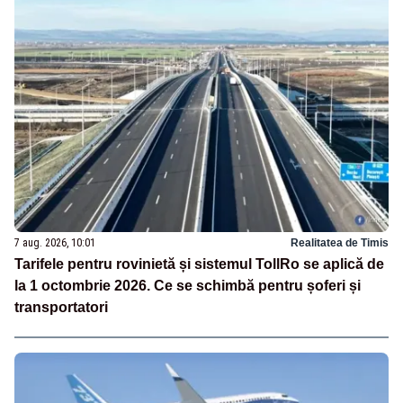
7 aug. 2026, 10:01
Realitatea de Timis
Tarifele pentru rovinietă și sistemul TollRo se aplică de
la 1 octombrie 2026. Ce se schimbă pentru șoferi și
transportatori