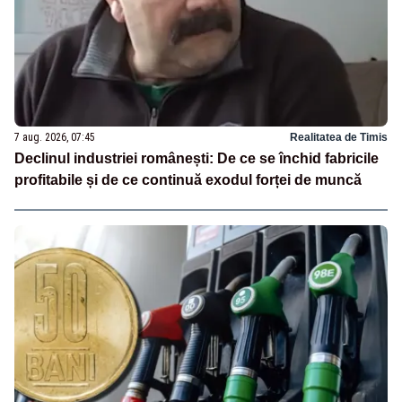
7 aug. 2026, 07:45
Realitatea de Timis
Declinul industriei românești: De ce se închid fabricile
profitabile și de ce continuă exodul forței de muncă