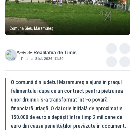
Comuna Șieu, Maramureș
Realitatea de Timis
Scris de
Publicat:
8 iul. 2026, 11:30
O comună din județul Maramureș a ajuns în pragul
falimentului după ce un contract pentru pietruirea
unor drumuri s-a transformat într-o povară
financiară uriașă. O datorie inițială de aproximativ
150.000 de euro a depășit între timp 2 milioane de
euro din cauza penalităților prevăzute în document.