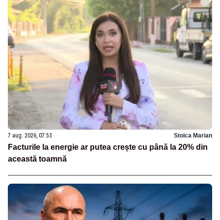
7 aug. 2026, 07:53
Stoica Marian
Facturile la energie ar putea crește cu până la 20% din
această toamnă