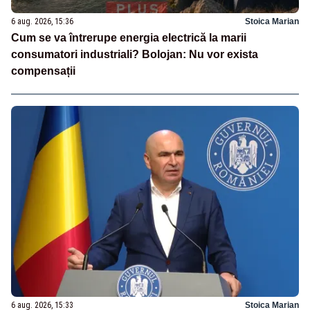
6 aug. 2026, 15:36
Stoica Marian
Cum se va întrerupe energia electrică la marii
consumatori industriali? Bolojan: Nu vor exista
compensații
6 aug. 2026, 15:33
Stoica Marian