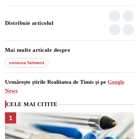
Distribuie articolul
Mai multe articole despre
comuna faliment
Urmărește știrile Realitatea de Timis și pe
Google
News
CELE MAI CITITE
1