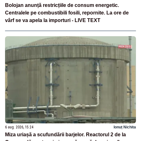
Bolojan anunță restricțiile de consum energetic.
Centralele pe combustibili fosili, repornite. La ore de
vârf se va apela la importuri - LIVE TEXT
6 aug. 2026, 15:24
Ionuț Nichita
Miza uriașă a scufundării barjelor. Reactorul 2 de la