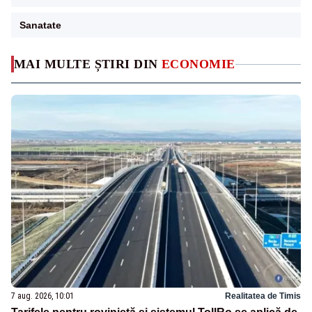
Sanatate
MAI MULTE ȘTIRI DIN
ECONOMIE
7 aug. 2026, 10:01
Realitatea de Timis