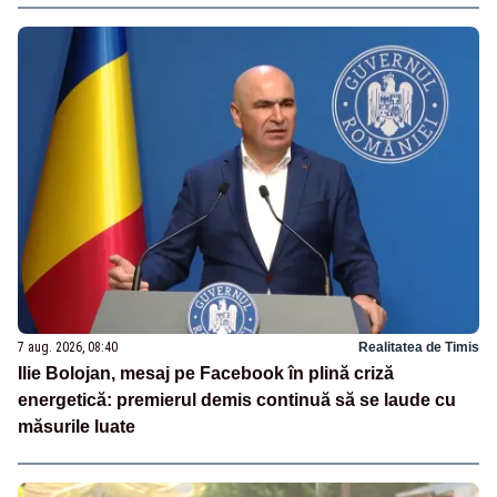
7 aug. 2026, 08:40
Realitatea de Timis
Ilie Bolojan, mesaj pe Facebook în plină criză
energetică: premierul demis continuă să se laude cu
măsurile luate