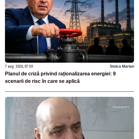
7 aug. 2026, 07:50
Stoica Marian
Planul de criză privind raționalizarea energiei: 9
scenarii de risc în care se aplică