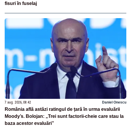
fisuri în fuselaj
7 aug. 2026, 08:42
Daniel Onescu
România află astăzi ratingul de țară în urma evaluării
Moody’s. Bolojan: „Trei sunt factorii-cheie care stau la
baza acestor evaluări”