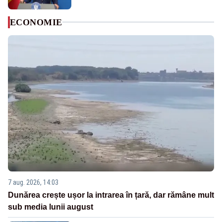
ECONOMIE
7 aug. 2026, 14:03
Dunărea crește ușor la intrarea în țară, dar rămâne mult
sub media lunii august