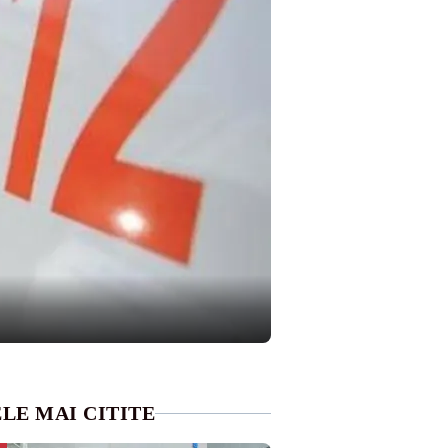
LE MAI CITITE