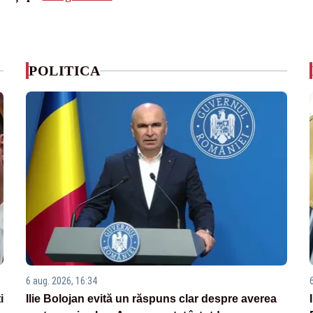
POLITICA
6 aug. 2026, 16:34
i
Ilie Bolojan evită un răspuns clar despre averea