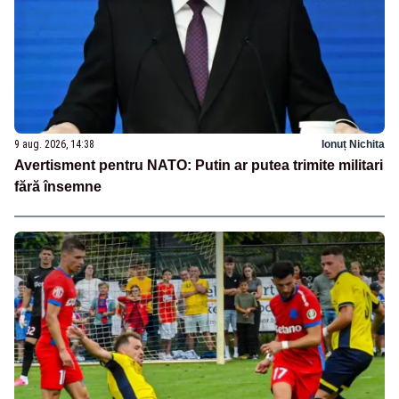
9 aug. 2026, 14:38
Ionuț Nichita
Avertisment pentru NATO: Putin ar putea trimite militari
fără însemne