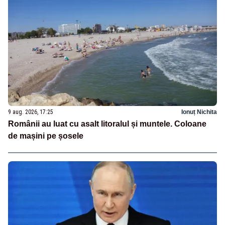
9 aug. 2026, 17:25
Ionuț Nichita
Românii au luat cu asalt litoralul și muntele. Coloane
de mașini pe șosele