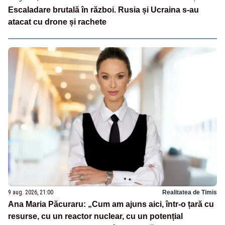
Escaladare brutală în război. Rusia și Ucraina s-au
atacat cu drone și rachete
9 aug. 2026, 21:00
Realitatea de Timis
Ana Maria Păcuraru: „Cum am ajuns aici, într-o țară cu
resurse, cu un reactor nuclear, cu un potențial