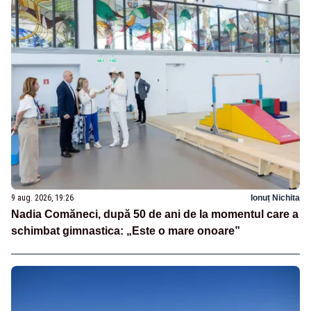
9 aug. 2026, 19:26
Ionuț Nichita
Nadia Comăneci, după 50 de ani de la momentul care a
schimbat gimnastica: „Este o mare onoare”