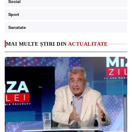
Social
Sport
Sanatate
MAI MULTE ȘTIRI DIN
ACTUALITATE