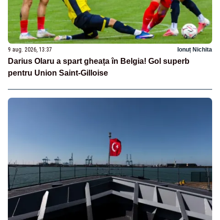
9 aug. 2026, 13:37
Ionuț Nichita
Darius Olaru a spart gheața în Belgia! Gol superb
pentru Union Saint-Gilloise