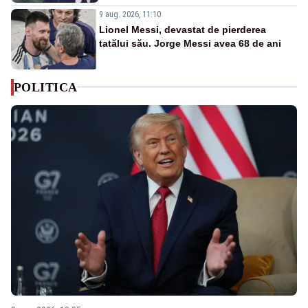
9 aug. 2026, 11:10
Lionel Messi, devastat de pierderea
tatălui său. Jorge Messi avea 68 de ani
POLITICA