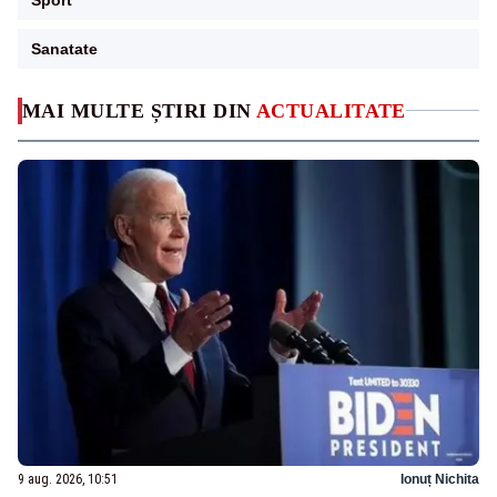
Sanatate
MAI MULTE ȘTIRI DIN
ACTUALITATE
9 aug. 2026, 10:51
Ionuț Nichita