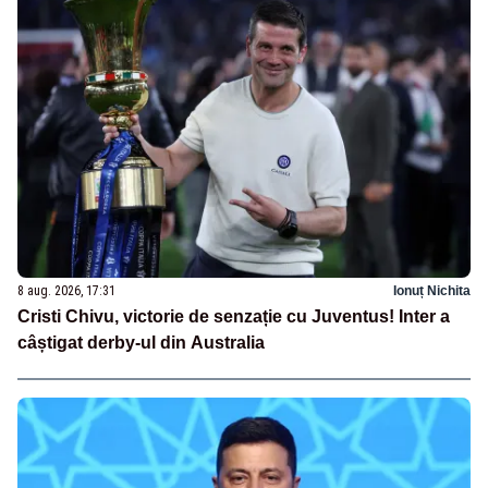
8 aug. 2026, 17:31
Ionuț Nichita
Cristi Chivu, victorie de senzație cu Juventus! Inter a
câștigat derby-ul din Australia