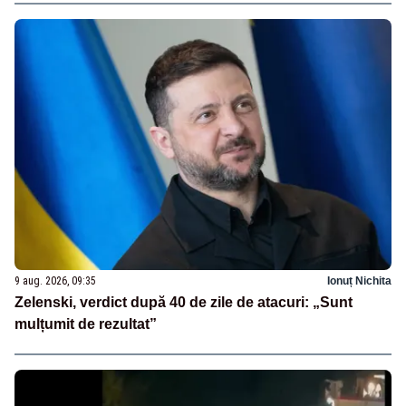
9 aug. 2026, 09:35
Ionuț Nichita
Zelenski, verdict după 40 de zile de atacuri: „Sunt
mulțumit de rezultat”