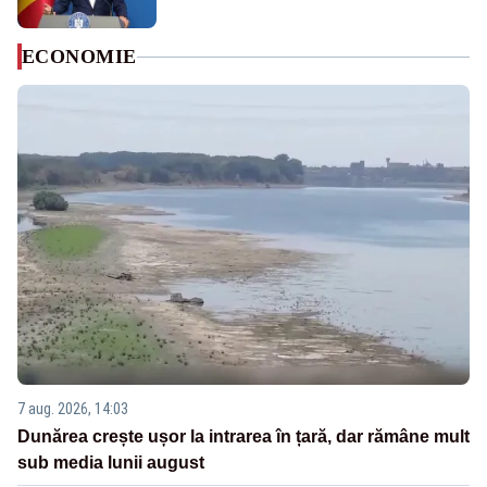
ECONOMIE
7 aug. 2026, 14:03
Dunărea crește ușor la intrarea în țară, dar rămâne mult
sub media lunii august