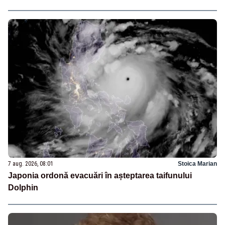
7 aug. 2026, 08:01
Stoica Marian
Japonia ordonă evacuări în așteptarea taifunului
Dolphin