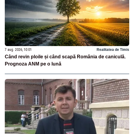
7 aug. 2026, 10:01
Realitatea de Timis
Când revin ploile și când scapă România de caniculă.
Prognoza ANM pe o lună