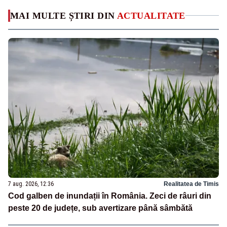
MAI MULTE ȘTIRI DIN
ACTUALITATE
7 aug. 2026, 12:36
Realitatea de Timis
Cod galben de inundații în România. Zeci de râuri din
peste 20 de județe, sub avertizare până sâmbătă