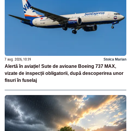
7 aug. 2026, 10:39
Stoica Marian
Alertă în aviație! Sute de avioane Boeing 737 MAX,
vizate de inspecții obligatorii, după descoperirea unor
fisuri în fuselaj