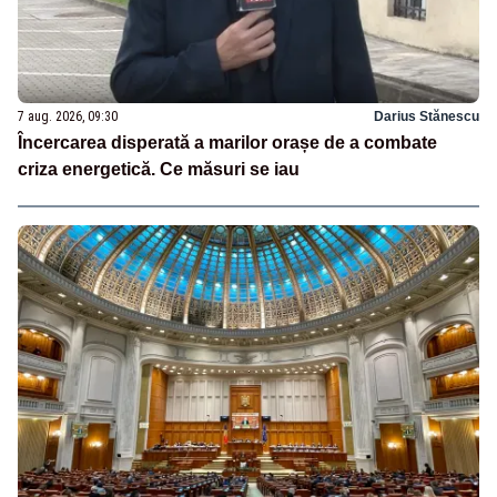
7 aug. 2026, 09:30
Darius Stănescu
Încercarea disperată a marilor orașe de a combate
criza energetică. Ce măsuri se iau