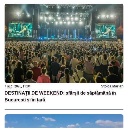
7 aug. 2026, 11:04
Stoica Marian
DESTINAȚII DE WEEKEND: sfârșit de săptămână în
București și în țară