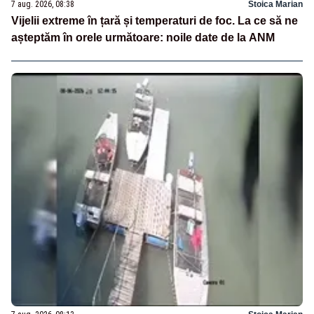
7 aug. 2026, 08:38
Stoica Marian
Vijelii extreme în țară și temperaturi de foc. La ce să ne
așteptăm în orele următoare: noile date de la ANM