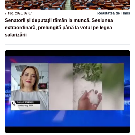
7 aug. 2026, 09:07
Realitatea de Timis
Senatorii și deputații rămân la muncă. Sesiunea
extraordinară, prelungită până la votul pe legea
salarizării