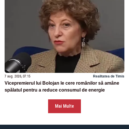
7 aug. 2026, 07:15
Realitatea de Timis
Vicepremierul lui Bolojan le cere românilor să amâne
spălatul pentru a reduce consumul de energie
Mai Multe