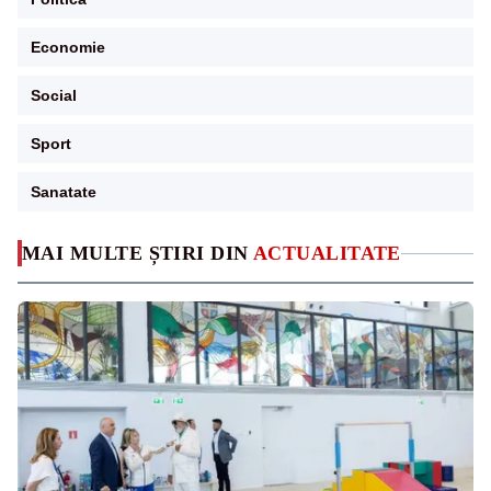
Economie
Social
Sport
Sanatate
MAI MULTE ȘTIRI DIN
ACTUALITATE