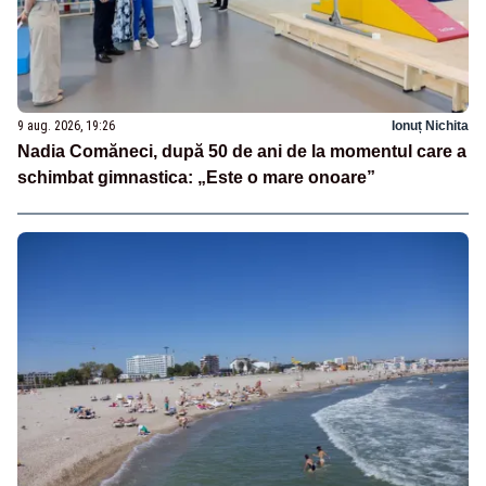
9 aug. 2026, 19:26
Ionuț Nichita
Nadia Comăneci, după 50 de ani de la momentul care a
schimbat gimnastica: „Este o mare onoare”