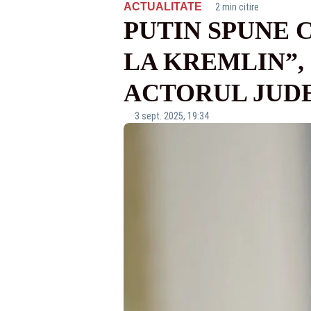
·
ACTUALITATE
2 min citire
PUTIN SPUNE 
LA KREMLIN”,
ACTORUL JUD
3 sept. 2025, 19:34