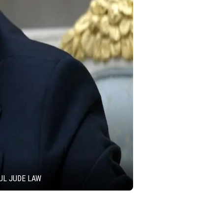
UL JUDE LAW