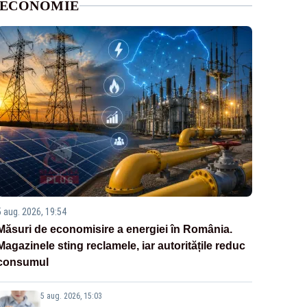
ECONOMIE
5 aug. 2026, 19:54
Măsuri de economisire a energiei în România.
Magazinele sting reclamele, iar autoritățile reduc
consumul
5 aug. 2026, 15:03