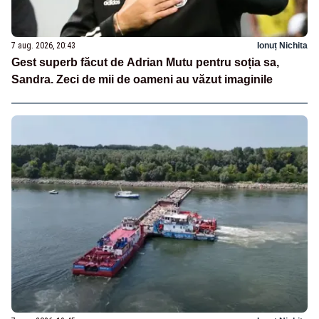
7 aug. 2026, 20:43
Ionuț Nichita
Gest superb făcut de Adrian Mutu pentru soția sa,
Sandra. Zeci de mii de oameni au văzut imaginile