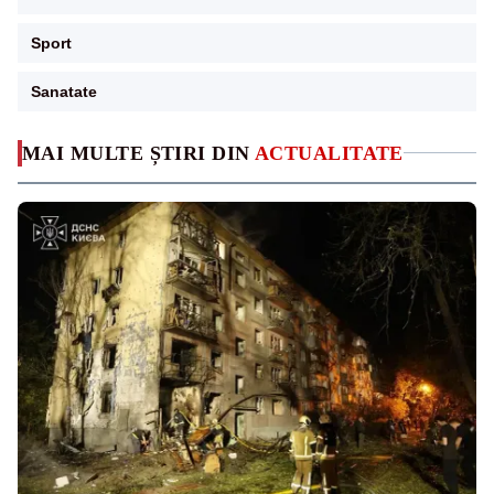
Sport
Sanatate
MAI MULTE ȘTIRI DIN
ACTUALITATE