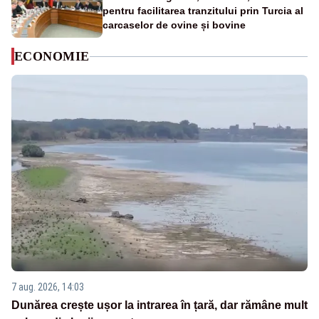
pentru facilitarea tranzitului prin Turcia al
carcaselor de ovine și bovine
ECONOMIE
7 aug. 2026, 14:03
Dunărea crește ușor la intrarea în țară, dar rămâne mult