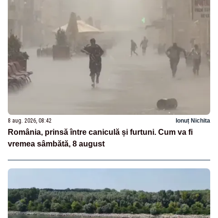
8 aug. 2026, 08:42
Ionuț Nichita
România, prinsă între caniculă și furtuni. Cum va fi
vremea sâmbătă, 8 august