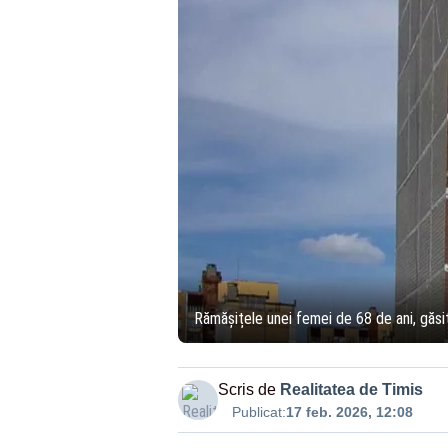
Rămășițele unei femei de 68 de ani, găsite
Scris de
Realitatea de Timis
Publicat:
17 feb. 2026, 12:08