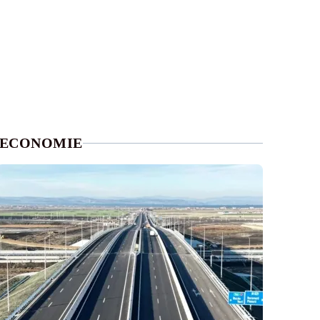
ECONOMIE