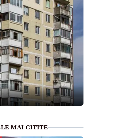
LE MAI CITITE