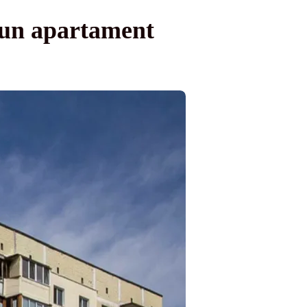
r-un apartament