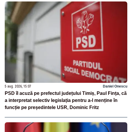
5 aug. 2026, 15:07
Daniel Onescu
PSD îl acuză pe prefectul județului Timiș, Paul Fința, că
a interpretat selectiv legislația pentru a-l menține în
funcție pe președintele USR, Dominic Fritz