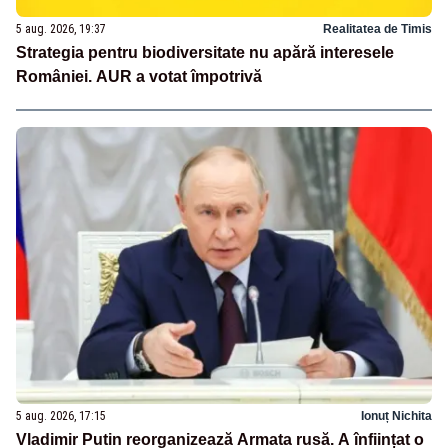
5 aug. 2026, 19:37
Realitatea de Timis
Strategia pentru biodiversitate nu apără interesele
României. AUR a votat împotrivă
5 aug. 2026, 17:15
Ionuț Nichita
Vladimir Putin reorganizează Armata rusă. A înființat o