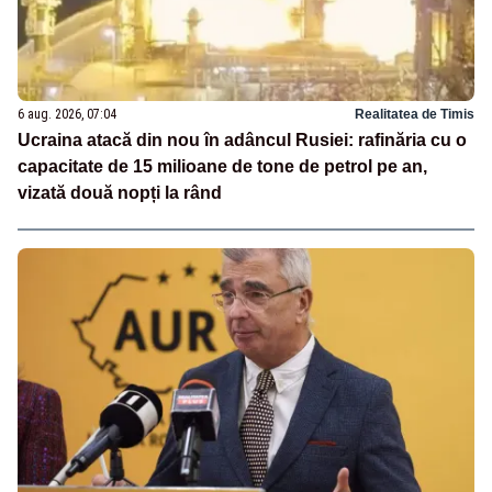
6 aug. 2026, 07:04
Realitatea de Timis
Ucraina atacă din nou în adâncul Rusiei: rafinăria cu o
capacitate de 15 milioane de tone de petrol pe an,
vizată două nopți la rând