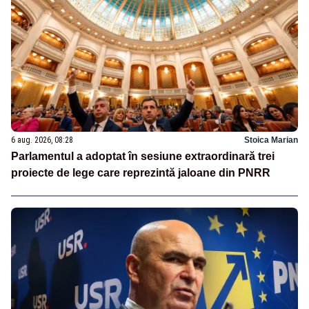
6 aug. 2026, 08:28
Stoica Marian
Parlamentul a adoptat în sesiune extraordinară trei
proiecte de lege care reprezintă jaloane din PNRR