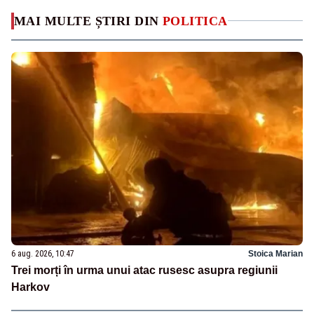
MAI MULTE ȘTIRI DIN
POLITICA
6 aug. 2026, 10:47
Stoica Marian
Trei morți în urma unui atac rusesc asupra regiunii
Harkov