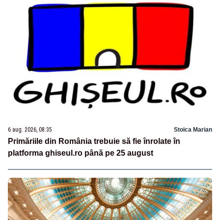
6 aug. 2026, 08:35
Stoica Marian
Primăriile din România trebuie să fie înrolate în
platforma ghiseul.ro până pe 25 august