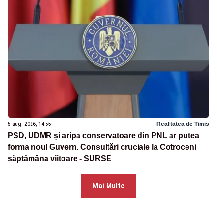
5 aug. 2026, 14:55
Realitatea de Timis
PSD, UDMR și aripa conservatoare din PNL ar putea
forma noul Guvern. Consultări cruciale la Cotroceni
săptămâna viitoare - SURSE
Mai Multe