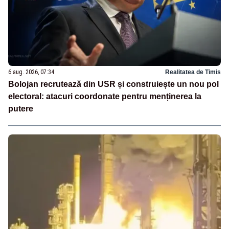
6 aug. 2026, 07:34
Realitatea de Timis
Bolojan recrutează din USR și construiește un nou pol
electoral: atacuri coordonate pentru menținerea la
putere