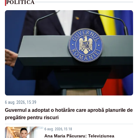
POLITICA
6 aug. 2026, 15:39
Guvernul a adoptat o hotărâre care aprobă planurile de
pregătire pentru riscuri
6 aug. 2026, 15:18
Ana Maria Păcuraru: Televiziunea