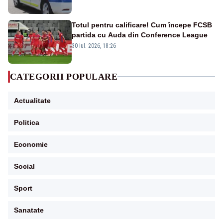
Totul pentru calificare! Cum începe FCSB
partida cu Auda din Conference League
30 iul. 2026, 18:26
CATEGORII POPULARE
Actualitate
Politica
Economie
Social
Sport
Sanatate