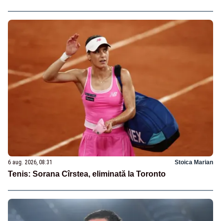
6 aug. 2026, 08:31
Stoica Marian
Tenis: Sorana Cîrstea, eliminată la Toronto