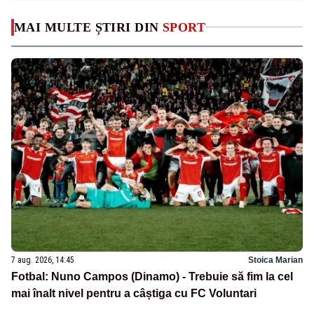
MAI MULTE ȘTIRI DIN
SPORT
7 aug. 2026, 14:45
Stoica Marian
Fotbal: Nuno Campos (Dinamo) - Trebuie să fim la cel
mai înalt nivel pentru a câștiga cu FC Voluntari