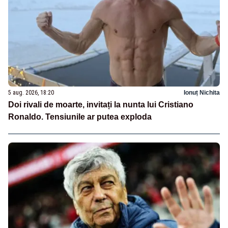
5 aug. 2026, 18:20
Ionuț Nichita
Doi rivali de moarte, invitați la nunta lui Cristiano
Ronaldo. Tensiunile ar putea exploda