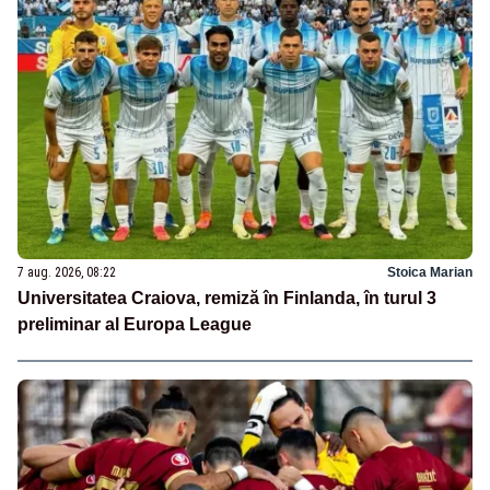
7 aug. 2026, 08:22
Stoica Marian
Universitatea Craiova, remiză în Finlanda, în turul 3
preliminar al Europa League