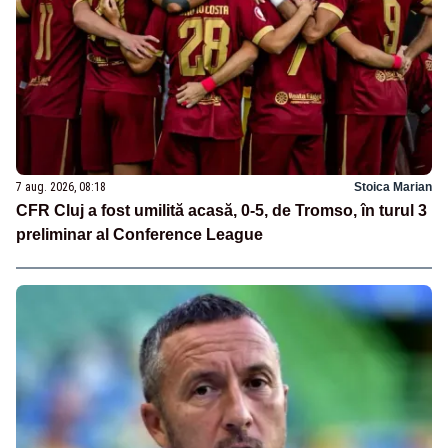
7 aug. 2026, 08:18
Stoica Marian
CFR Cluj a fost umilită acasă, 0-5, de Tromso, în turul 3
preliminar al Conference League