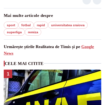
Mai multe articole despre
sport
fotbal
rapid
universitatea craiova
superliga
remiza
Urmărește știrile Realitatea de Timis și pe
Google
News
CELE MAI CITITE
1