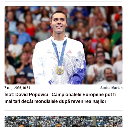
7 aug. 2026, 10:54
Stoica Marian
Înot: David Popovici - Campionatele Europene pot fi
mai tari decât mondialele după revenirea rușilor