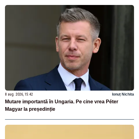
8 aug. 2026, 15:42
Ionuț Nichita
Mutare importantă în Ungaria. Pe cine vrea Péter
Magyar la președinție