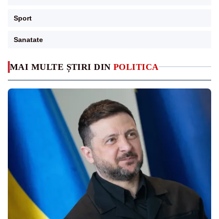
Sport
Sanatate
MAI MULTE ȘTIRI DIN
POLITICA