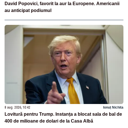
David Popovici, favorit la aur la Europene. Americanii
au anticipat podiumul
8 aug. 2026, 10:42
Ionuț Nichita
Lovitură pentru Trump. Instanța a blocat sala de bal de
400 de milioane de dolari de la Casa Albă