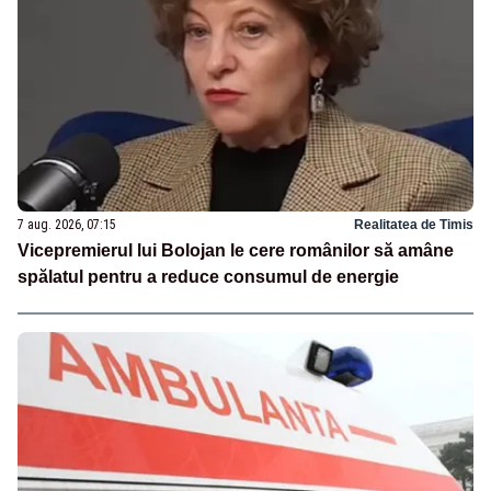
7 aug. 2026, 07:15
Realitatea de Timis
Vicepremierul lui Bolojan le cere românilor să amâne
spălatul pentru a reduce consumul de energie