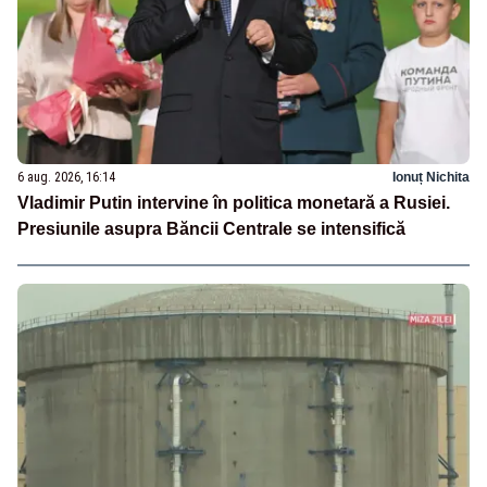
6 aug. 2026, 16:14
Ionuț Nichita
Vladimir Putin intervine în politica monetară a Rusiei.
Presiunile asupra Băncii Centrale se intensifică