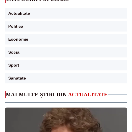
Actualitate
Politica
Economie
Social
Sport
Sanatate
MAI MULTE ȘTIRI DIN
ACTUALITATE