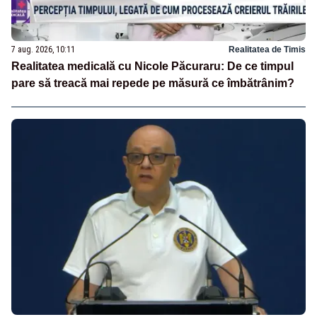
7 aug. 2026, 10:11
Realitatea de Timis
Realitatea medicală cu Nicole Păcuraru: De ce timpul
pare să treacă mai repede pe măsură ce îmbătrânim?