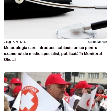
7 aug. 2026, 12:49
Stoica Marian
Metodologia care introduce subiecte unice pentru
examenul de medic specialist, publicată în Monitorul
Oficial