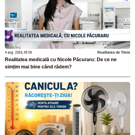
4 aug. 2026, 09:58
Realitatea de Timis
Realitatea medicală cu Nicole Păcuraru: De ce ne
simțim mai bine când râdem?