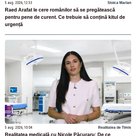
5 aug. 2026, 12:53
Stoica Marian
Raed Arafat le cere românilor să se pregătească
pentru pene de curent. Ce trebuie să conțină kitul de
urgență
5 aug. 2026, 10:04
Realitatea de Timis
Realitatea medicală cu Nicole Păcuraru: De ce