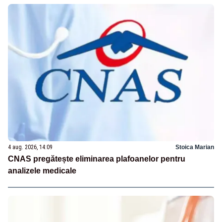
4 aug. 2026, 14:09
Stoica Marian
CNAS pregătește eliminarea plafoanelor pentru
analizele medicale