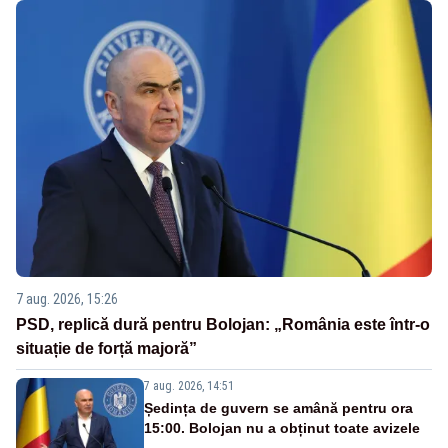
7 aug. 2026, 15:26
PSD, replică dură pentru Bolojan: „România este într-o
situație de forță majoră”
7 aug. 2026, 14:51
Ședința de guvern se amână pentru ora
15:00. Bolojan nu a obținut toate avizele