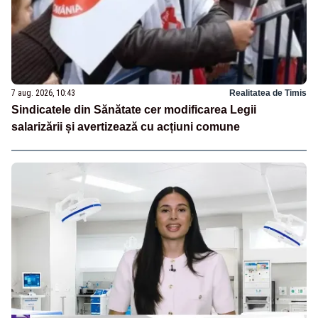
7 aug. 2026, 10:43
Realitatea de Timis
Sindicatele din Sănătate cer modificarea Legii
salarizării și avertizează cu acțiuni comune