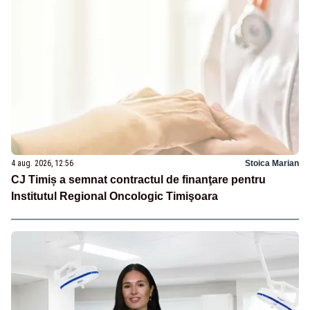
4 aug. 2026, 12:56
Stoica Marian
CJ Timiș a semnat contractul de finanţare pentru
Institutul Regional Oncologic Timişoara