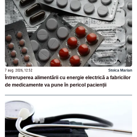
7 aug. 2026, 12:52
Stoica Marian
Întreruperea alimentării cu energie electrică a fabricilor
de medicamente va pune în pericol pacienții