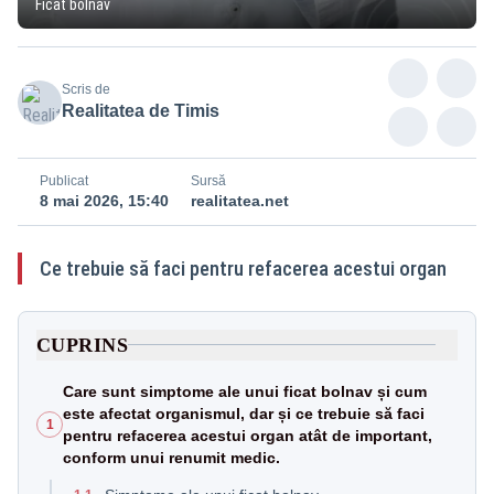
Ficat bolnav
Scris de
Realitatea de Timis
Publicat
Sursă
8 mai 2026, 15:40
realitatea.net
Ce trebuie să faci pentru refacerea acestui organ
CUPRINS
Care sunt simptome ale unui ficat bolnav și cum
este afectat organismul, dar și ce trebuie să faci
1
pentru refacerea acestui organ atât de important,
conform unui renumit medic.