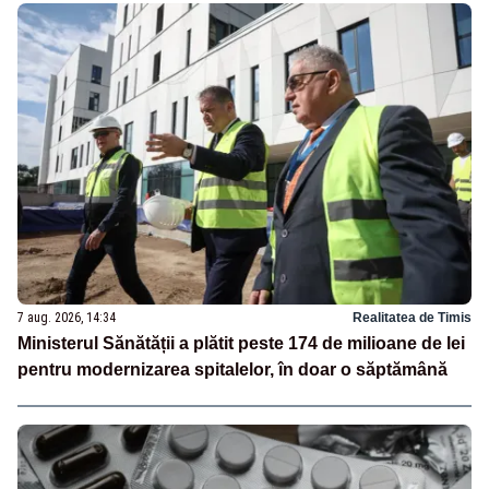
7 aug. 2026, 14:34
Realitatea de Timis
Ministerul Sănătății a plătit peste 174 de milioane de lei
pentru modernizarea spitalelor, în doar o săptămână