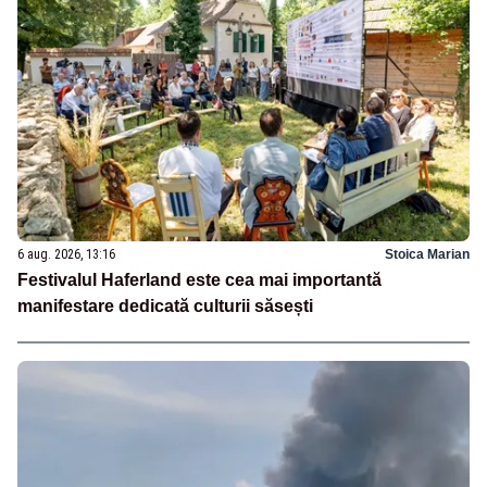
6 aug. 2026, 13:16
Stoica Marian
Festivalul Haferland este cea mai importantă
manifestare dedicată culturii săsești