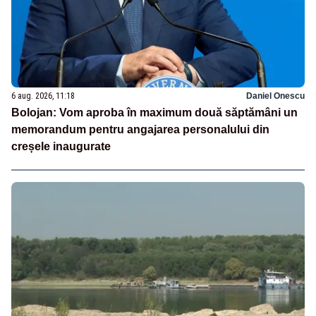
6 aug. 2026, 11:18
Daniel Onescu
Bolojan: Vom aproba în maximum două săptămâni un
memorandum pentru angajarea personalului din
creșele inaugurate