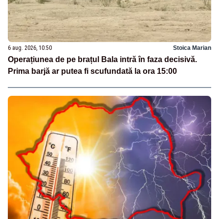
6 aug. 2026, 10:50
Stoica Marian
Operațiunea de pe brațul Bala intră în faza decisivă.
Prima barjă ar putea fi scufundată la ora 15:00