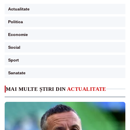
Actualitate
Politica
Economie
Social
Sport
Sanatate
MAI MULTE ȘTIRI DIN
ACTUALITATE