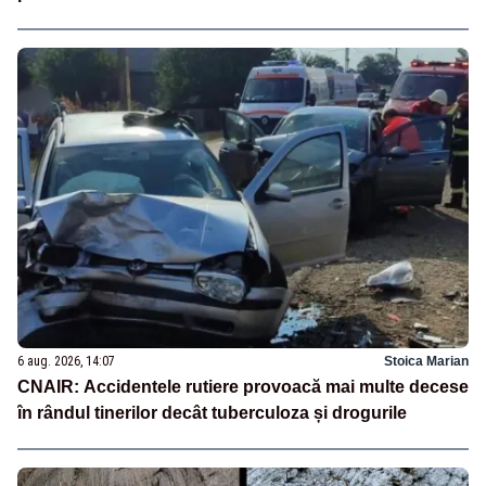
6 aug. 2026, 14:07
Stoica Marian
CNAIR: Accidentele rutiere provoacă mai multe decese
în rândul tinerilor decât tuberculoza și drogurile