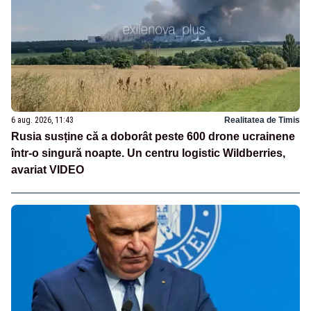
6 aug. 2026, 11:43
Realitatea de Timis
Rusia susține că a doborât peste 600 drone ucrainene
într-o singură noapte. Un centru logistic Wildberries,
avariat VIDEO