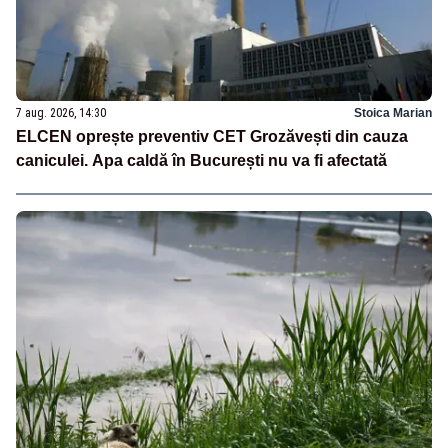
7 aug. 2026, 14:30
Stoica Marian
ELCEN oprește preventiv CET Grozăvești din cauza
caniculei. Apa caldă în București nu va fi afectată