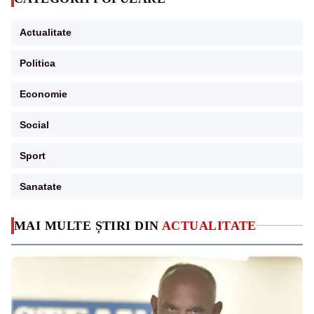
Actualitate
Politica
Economie
Social
Sport
Sanatate
MAI MULTE ȘTIRI DIN
ACTUALITATE