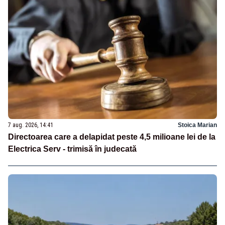
7 aug. 2026, 14:41
Stoica Marian
Directoarea care a delapidat peste 4,5 milioane lei de la
Electrica Serv - trimisă în judecată