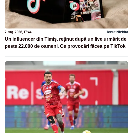
7 aug. 2026, 17:44
Ionuț Nichita
Un influencer din Timiș, reținut după un live urmărit de
peste 22.000 de oameni. Ce provocări făcea pe TikTok