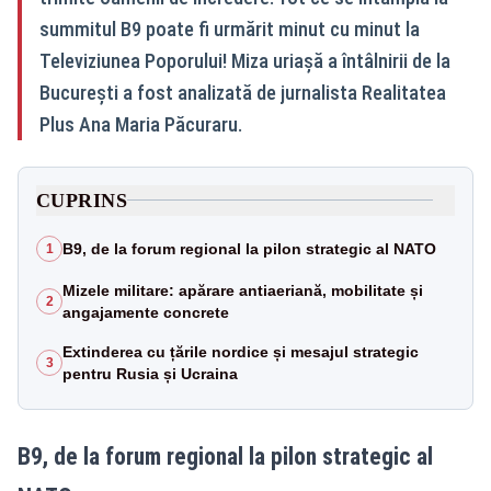
summitul B9 poate fi urmărit minut cu minut la
Televiziunea Poporului! Miza uriașă a întâlnirii de la
București a fost analizată de jurnalista Realitatea
Plus Ana Maria Păcuraru.
CUPRINS
B9, de la forum regional la pilon strategic al NATO
1
Mizele militare: apărare antiaeriană, mobilitate și
2
angajamente concrete
Extinderea cu țările nordice și mesajul strategic
3
pentru Rusia și Ucraina
B9, de la forum regional la pilon strategic al