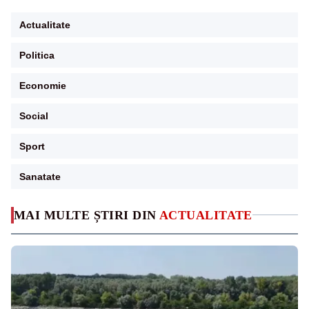
Actualitate
Politica
Economie
Social
Sport
Sanatate
MAI MULTE ȘTIRI DIN
ACTUALITATE