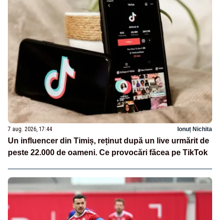
7 aug. 2026, 17:44
Ionuț Nichita
Un influencer din Timiș, reținut după un live urmărit de
peste 22.000 de oameni. Ce provocări făcea pe TikTok