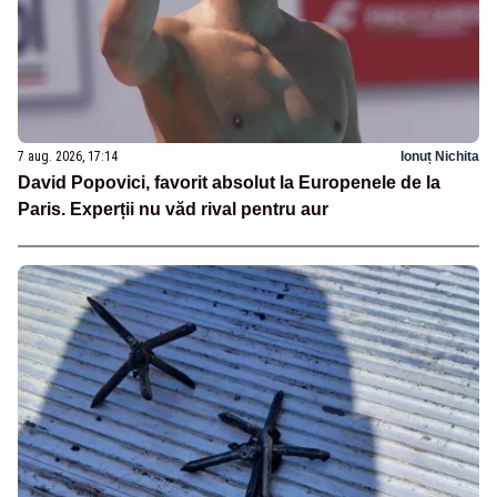
7 aug. 2026, 17:14
Ionuț Nichita
David Popovici, favorit absolut la Europenele de la
Paris. Experții nu văd rival pentru aur