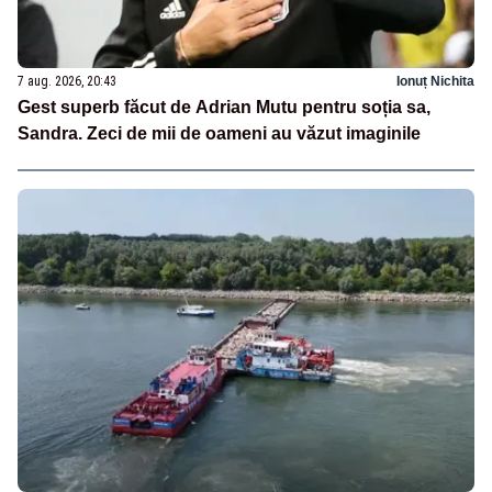
7 aug. 2026, 20:43
Ionuț Nichita
Gest superb făcut de Adrian Mutu pentru soția sa,
Sandra. Zeci de mii de oameni au văzut imaginile