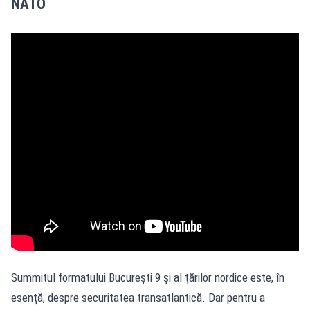
NATO
Summitul formatului București 9 și al țărilor nordice este, în
esență, despre securitatea transatlantică. Dar pentru a