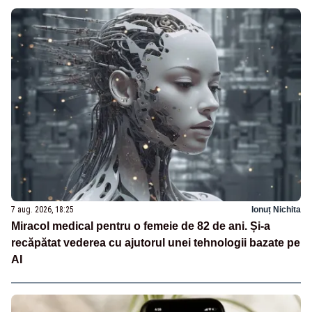
7 aug. 2026, 18:25
Ionuț Nichita
Miracol medical pentru o femeie de 82 de ani. Și-a
recăpătat vederea cu ajutorul unei tehnologii bazate pe
AI