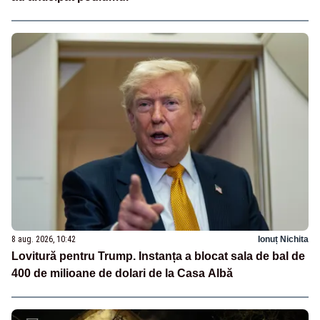
8 aug. 2026, 10:42
Ionuț Nichita
Lovitură pentru Trump. Instanța a blocat sala de bal de
400 de milioane de dolari de la Casa Albă