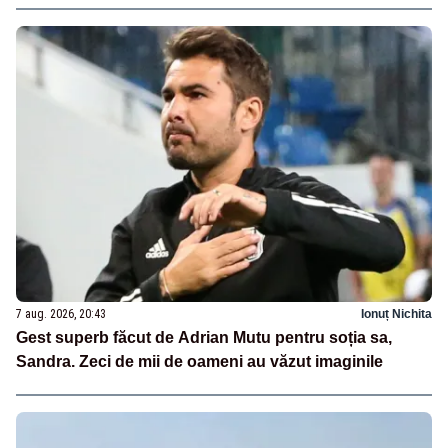
7 aug. 2026, 20:43
Ionuț Nichita
Gest superb făcut de Adrian Mutu pentru soția sa,
Sandra. Zeci de mii de oameni au văzut imaginile