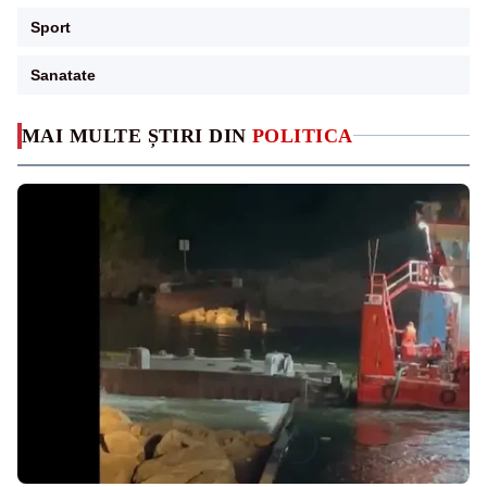
Sport
Sanatate
MAI MULTE ȘTIRI DIN
POLITICA