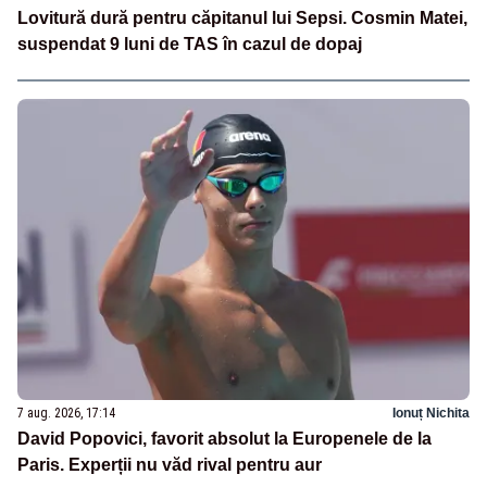
Lovitură dură pentru căpitanul lui Sepsi. Cosmin Matei,
suspendat 9 luni de TAS în cazul de dopaj
7 aug. 2026, 17:14
Ionuț Nichita
David Popovici, favorit absolut la Europenele de la
Paris. Experții nu văd rival pentru aur