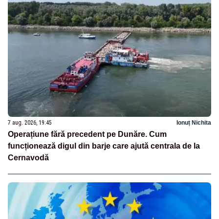
7 aug. 2026, 19:45
Ionuț Nichita
Operațiune fără precedent pe Dunăre. Cum
funcționează digul din barje care ajută centrala de la
Cernavodă