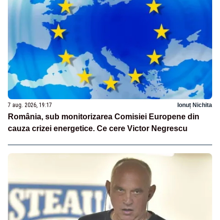
7 aug. 2026, 19:17
Ionuț Nichita
România, sub monitorizarea Comisiei Europene din
cauza crizei energetice. Ce cere Victor Negrescu