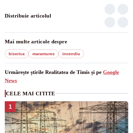
Distribuie articolul
Mai multe articole despre
biserica
maramures
incendiu
Urmărește știrile Realitatea de Timis și pe
Google
News
CELE MAI CITITE
1