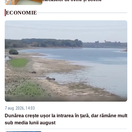
ECONOMIE
7 aug. 2026, 14:03
Dunărea crește ușor la intrarea în țară, dar rămâne mult
sub media lunii august