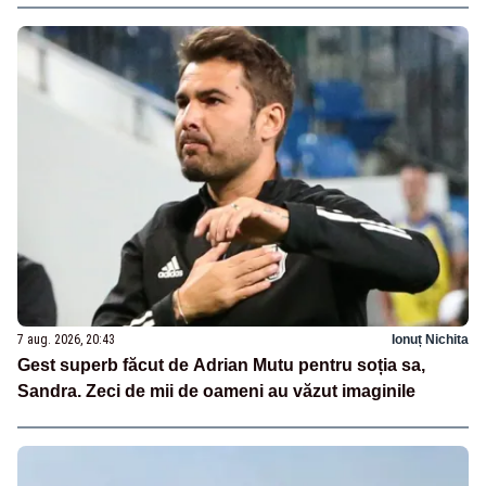
7 aug. 2026, 20:43
Ionuț Nichita
Gest superb făcut de Adrian Mutu pentru soția sa,
Sandra. Zeci de mii de oameni au văzut imaginile