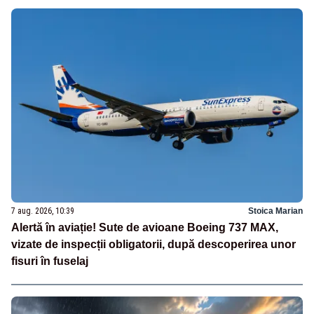
7 aug. 2026, 10:39
Stoica Marian
Alertă în aviație! Sute de avioane Boeing 737 MAX,
vizate de inspecții obligatorii, după descoperirea unor
fisuri în fuselaj