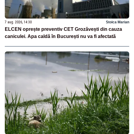
7 aug. 2026, 14:30
Stoica Marian
ELCEN oprește preventiv CET Grozăvești din cauza
caniculei. Apa caldă în București nu va fi afectată