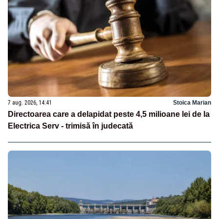
7 aug. 2026, 14:41
Stoica Marian
Directoarea care a delapidat peste 4,5 milioane lei de la
Electrica Serv - trimisă în judecată