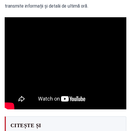
transmite informații și detalii de ultimă oră.
CITEȘTE ȘI