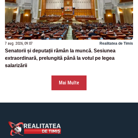
7 aug. 2026, 09:07
Realitatea de Timis
Senatorii și deputații rămân la muncă. Sesiunea
extraordinară, prelungită până la votul pe legea
salarizării
Mai Multe