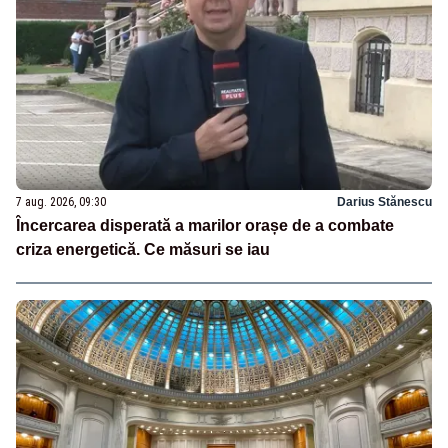
7 aug. 2026, 09:30
Darius Stănescu
Încercarea disperată a marilor orașe de a combate
criza energetică. Ce măsuri se iau