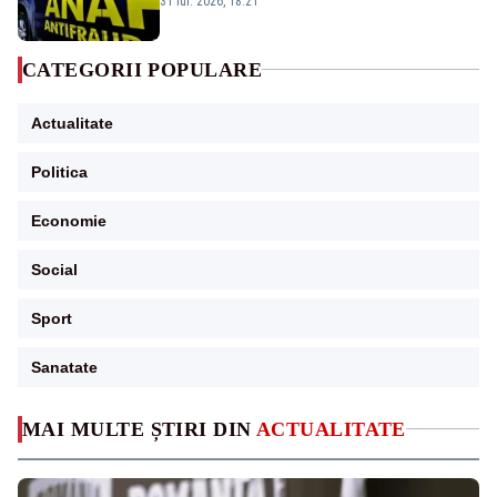
31 iul. 2026, 18:21
CATEGORII POPULARE
Actualitate
Politica
Economie
Social
Sport
Sanatate
MAI MULTE ȘTIRI DIN
ACTUALITATE