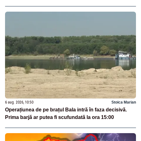
6 aug. 2026, 10:50
Stoica Marian
Operațiunea de pe brațul Bala intră în faza decisivă.
Prima barjă ar putea fi scufundată la ora 15:00