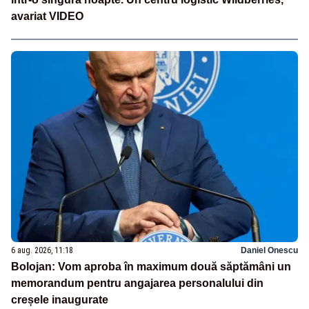
avariat VIDEO
6 aug. 2026, 11:18
Daniel Onescu
Bolojan: Vom aproba în maximum două săptămâni un
memorandum pentru angajarea personalului din
creșele inaugurate