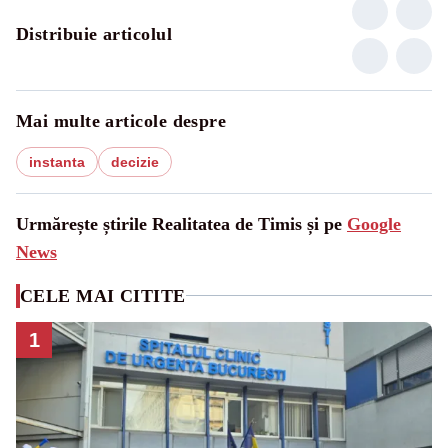
Distribuie articolul
Mai multe articole despre
instanta
decizie
Urmărește știrile Realitatea de Timis și pe
Google
News
CELE MAI CITITE
1