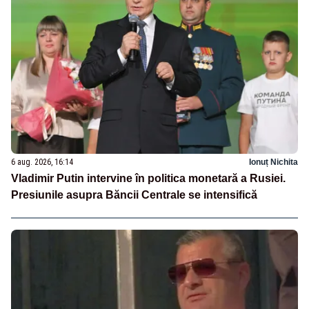
6 aug. 2026, 16:14
Ionuț Nichita
Vladimir Putin intervine în politica monetară a Rusiei.
Presiunile asupra Băncii Centrale se intensifică