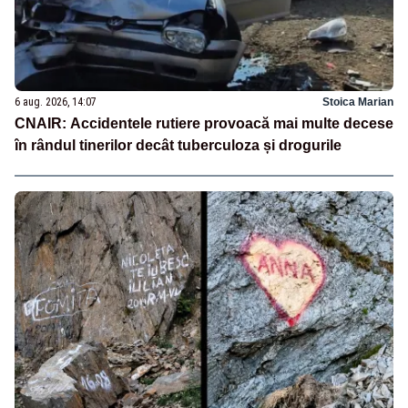
6 aug. 2026, 14:07
Stoica Marian
CNAIR: Accidentele rutiere provoacă mai multe decese
în rândul tinerilor decât tuberculoza și drogurile