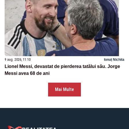
9 aug. 2026, 11:10
Ionuț Nichita
Lionel Messi, devastat de pierderea tatălui său. Jorge
Messi avea 68 de ani
Mai Multe