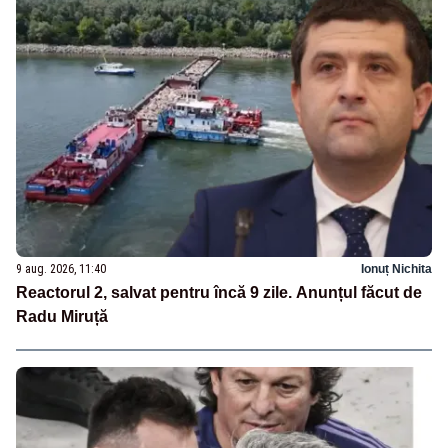
9 aug. 2026, 11:40
Ionuț Nichita
Reactorul 2, salvat pentru încă 9 zile. Anunțul făcut de
Radu Miruță