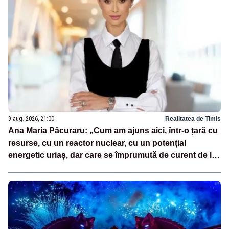
9 aug. 2026, 21:00
Realitatea de Timis
Ana Maria Păcuraru: „Cum am ajuns aici, într-o țară cu
resurse, cu un reactor nuclear, cu un potențial
energetic uriaș, dar care se împrumută de curent de la
vecini?”