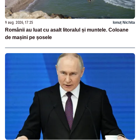
9 aug. 2026, 17:25
Ionuț Nichita
Românii au luat cu asalt litoralul și muntele. Coloane
de mașini pe șosele