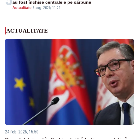
5
au fost închise centralele pe cărbune
Actualitate
-
3 aug. 2026, 11:29
ACTUALITATE
24 feb. 2026, 15:50