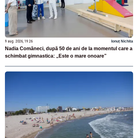
9 aug. 2026, 19:26
Ionuț Nichita
Nadia Comăneci, după 50 de ani de la momentul care a
schimbat gimnastica: „Este o mare onoare”