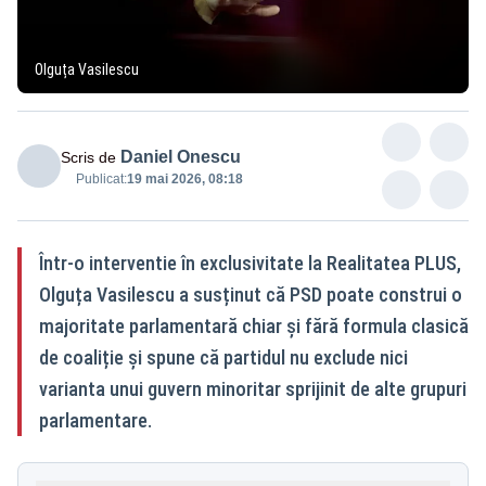
Olguța Vasilescu
Daniel Onescu
Scris de
Publicat:
19 mai 2026, 08:18
Într-o interventie în exclusivitate la Realitatea PLUS,
Olguța Vasilescu a susținut că PSD poate construi o
majoritate parlamentară chiar și fără formula clasică
de coaliție și spune că partidul nu exclude nici
varianta unui guvern minoritar sprijinit de alte grupuri
parlamentare.