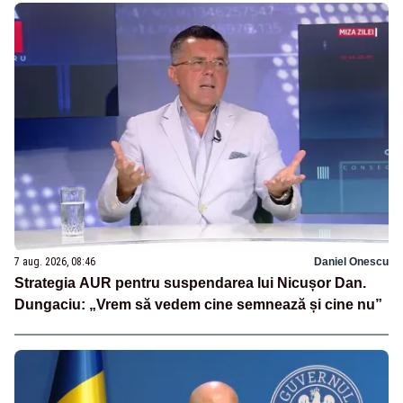
7 aug. 2026, 08:46
Daniel Onescu
Strategia AUR pentru suspendarea lui Nicușor Dan.
Dungaciu: „Vrem să vedem cine semnează și cine nu”