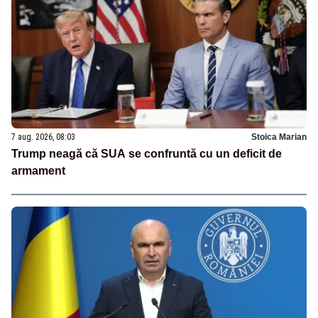
7 aug. 2026, 08:03
Stoica Marian
Trump neagă că SUA se confruntă cu un deficit de
armament