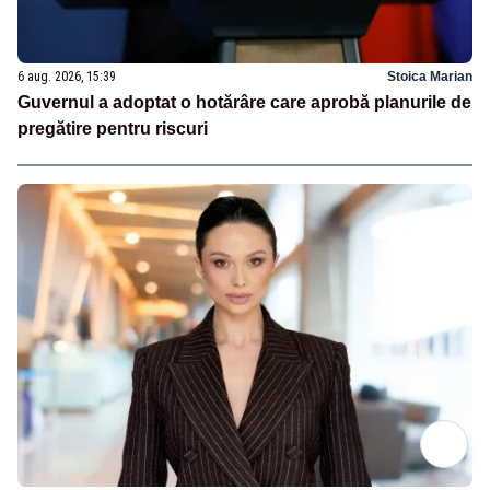
6 aug. 2026, 15:39
Stoica Marian
Guvernul a adoptat o hotărâre care aprobă planurile de
pregătire pentru riscuri