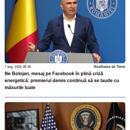
7 aug. 2026, 08:40
Realitatea de Timis
Ilie Bolojan, mesaj pe Facebook în plină criză
energetică: premierul demis continuă să se laude cu
măsurile luate