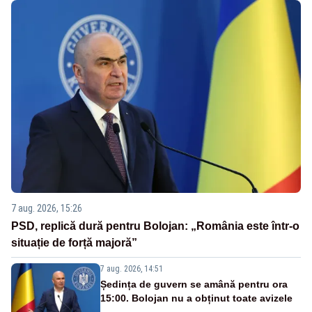
7 aug. 2026, 15:26
PSD, replică dură pentru Bolojan: „România este într-o
situație de forță majoră”
7 aug. 2026, 14:51
Ședința de guvern se amână pentru ora
15:00. Bolojan nu a obținut toate avizele