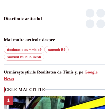
Distribuie articolul
Mai multe articole despre
declaratie summit b9
summit B9
summit b9 bucuresti
Urmărește știrile Realitatea de Timis și pe
Google
News
CELE MAI CITITE
1