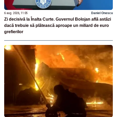
6 aug. 2026, 11:05
Daniel Onescu
Zi decisivă la Înalta Curte. Guvernul Bolojan află astăzi
dacă trebuie să plătească aproape un miliard de euro
grefierilor