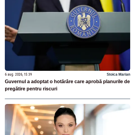
6 aug. 2026, 15:39
Stoica Marian
Guvernul a adoptat o hotărâre care aprobă planurile de
pregătire pentru riscuri