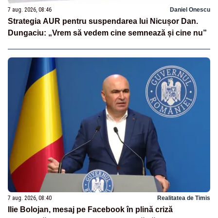
7 aug. 2026, 08:46
Daniel Onescu
Strategia AUR pentru suspendarea lui Nicușor Dan.
Dungaciu: „Vrem să vedem cine semnează și cine nu”
7 aug. 2026, 08:40
Realitatea de Timis
Ilie Bolojan, mesaj pe Facebook în plină criză