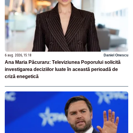
6 aug. 2026, 15:18
Daniel Onescu
Ana Maria Păcuraru: Televiziunea Poporului solicită
investigarea deciziilor luate în această perioadă de
criză enegetică