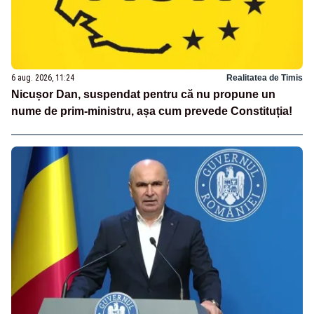
6 aug. 2026, 11:24
Realitatea de Timis
Nicușor Dan, suspendat pentru că nu propune un
nume de prim-ministru, așa cum prevede Constituția!