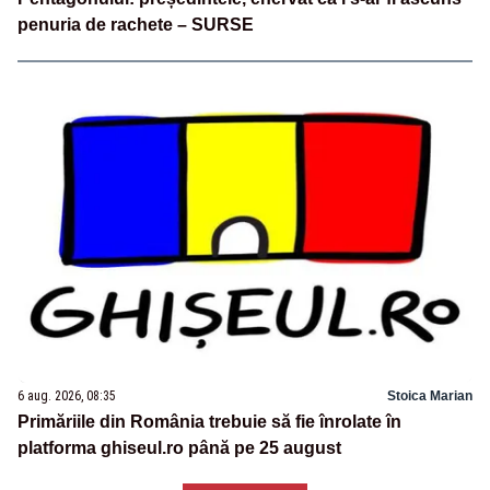
penuria de rachete – SURSE
6 aug. 2026, 08:35
Stoica Marian
Primăriile din România trebuie să fie înrolate în
platforma ghiseul.ro până pe 25 august