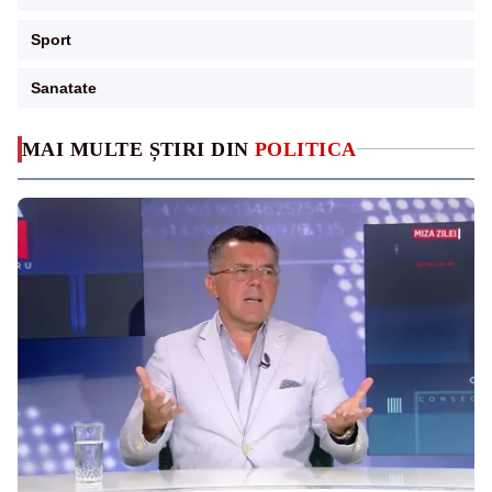
Sport
Sanatate
MAI MULTE ȘTIRI DIN
POLITICA