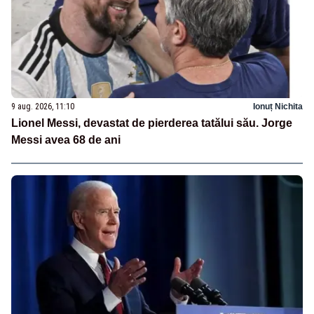
9 aug. 2026, 11:10
Ionuț Nichita
Lionel Messi, devastat de pierderea tatălui său. Jorge
Messi avea 68 de ani