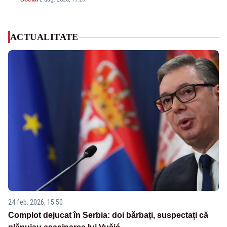
ACTUALITATE
24 feb. 2026, 15:50
Complot dejucat în Serbia: doi bărbați, suspectați că