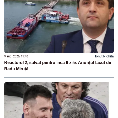
9 aug. 2026, 11:40
Ionuț Nichita
Reactorul 2, salvat pentru încă 9 zile. Anunțul făcut de
Radu Miruță