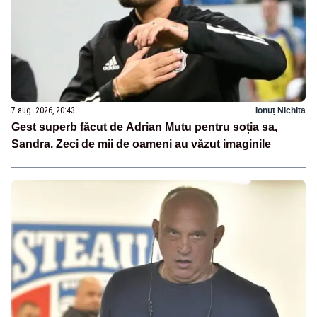
7 aug. 2026, 20:43
Ionuț Nichita
Gest superb făcut de Adrian Mutu pentru soția sa,
Sandra. Zeci de mii de oameni au văzut imaginile