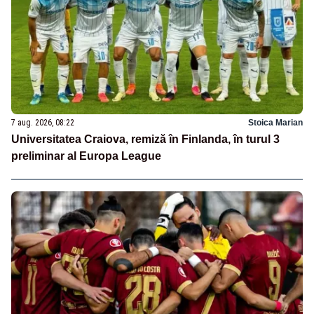
7 aug. 2026, 08:22
Stoica Marian
Universitatea Craiova, remiză în Finlanda, în turul 3
preliminar al Europa League