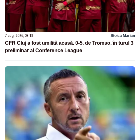
7 aug. 2026, 08:18
Stoica Marian
CFR Cluj a fost umilită acasă, 0-5, de Tromso, în turul 3
preliminar al Conference League