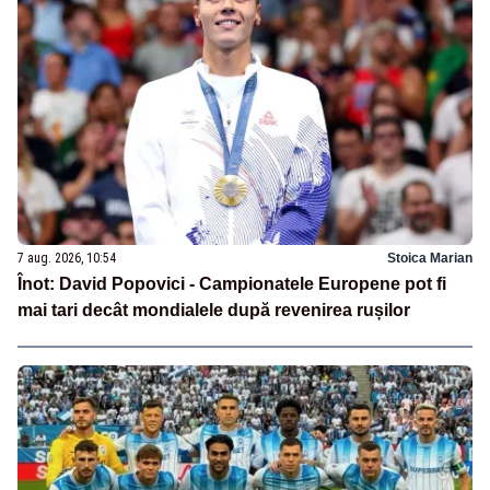
7 aug. 2026, 10:54
Stoica Marian
Înot: David Popovici - Campionatele Europene pot fi
mai tari decât mondialele după revenirea rușilor