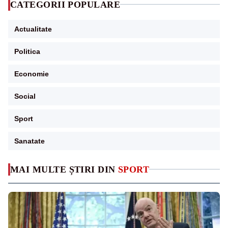
CATEGORII POPULARE
Actualitate
Politica
Economie
Social
Sport
Sanatate
MAI MULTE ȘTIRI DIN
SPORT