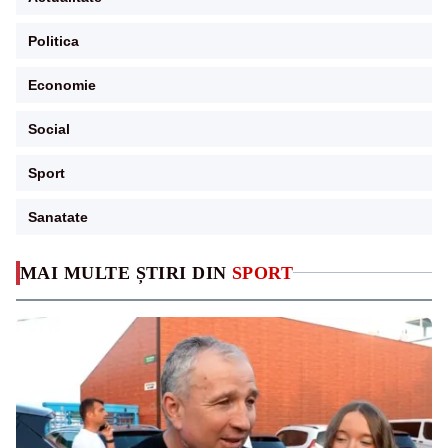
Politica
Economie
Social
Sport
Sanatate
MAI MULTE ȘTIRI DIN
SPORT