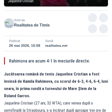
Jaqueline Cristian
Scris de
Realitatea de Timis
Publicat
Sursă
26 mai 2026, 10:08
realitatea.net
Rahimova are acum 4-1 în meciurile directe.
Jucătoarea română de tenis Jaqueline Cristian a fost
învinsă de Kamila Rahimova, cu scorul de 6-3, 4-6, 6-4, luni
seara, în prima rundă a turneului de Mare Șlem de la
Roland Garros.
Jaqueline Cristian (27 ani, 32 WTA), care venea după o
semifinală la Strasbourg, s-a înclinat după aproape trei ore de