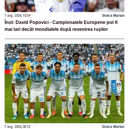
7 aug. 2026, 10:54
Stoica Marian
Înot: David Popovici - Campionatele Europene pot fi
mai tari decât mondialele după revenirea rușilor
7 aug. 2026, 08:22
Stoica Marian