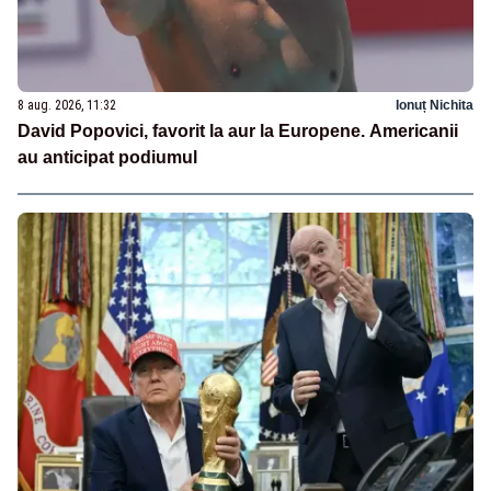
8 aug. 2026, 11:32
Ionuț Nichita
David Popovici, favorit la aur la Europene. Americanii
au anticipat podiumul