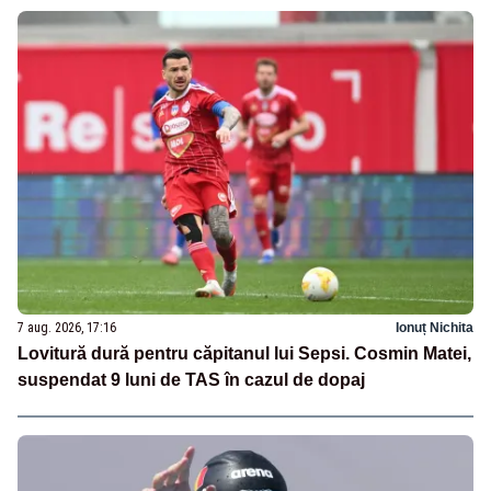
7 aug. 2026, 17:16
Ionuț Nichita
Lovitură dură pentru căpitanul lui Sepsi. Cosmin Matei,
suspendat 9 luni de TAS în cazul de dopaj