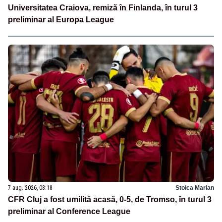
Universitatea Craiova, remiză în Finlanda, în turul 3
preliminar al Europa League
7 aug. 2026, 08:18
Stoica Marian
CFR Cluj a fost umilită acasă, 0-5, de Tromso, în turul 3
preliminar al Conference League