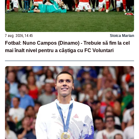
7 aug. 2026, 14:45
Stoica Marian
Fotbal: Nuno Campos (Dinamo) - Trebuie să fim la cel
mai înalt nivel pentru a câștiga cu FC Voluntari