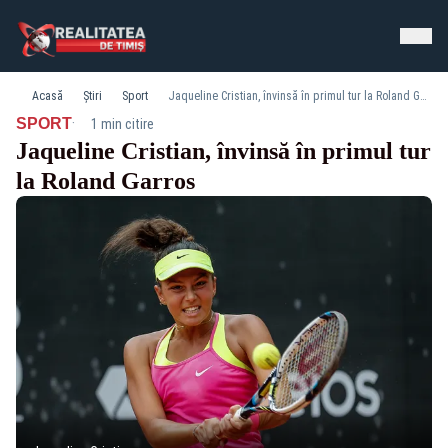
Acasă
Știri
Sport
Jaqueline Cristian, învinsă în primul tur la Roland Garros
·
SPORT
1 min citire
Jaqueline Cristian, învinsă în primul tur
la Roland Garros