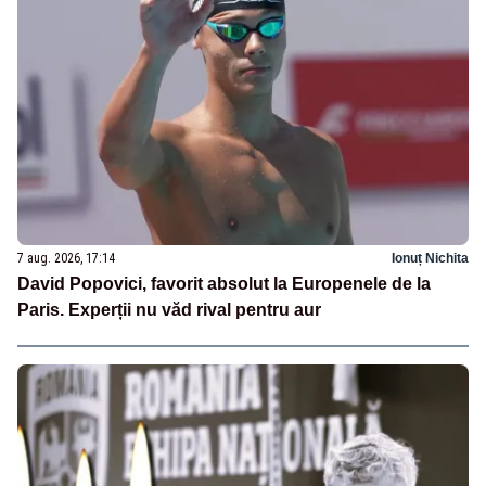
7 aug. 2026, 17:14
Ionuț Nichita
David Popovici, favorit absolut la Europenele de la
Paris. Experții nu văd rival pentru aur